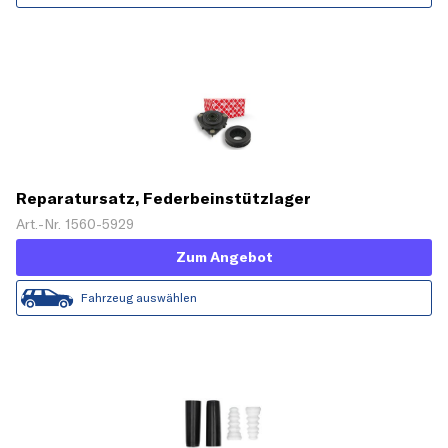
Reparatursatz, Federbeinstützlager
Art.-Nr. 1560-5929
Zum Angebot
Fahrzeug auswählen