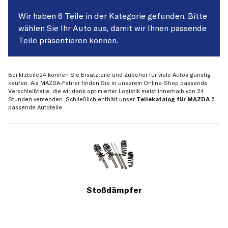
Wir haben 6 Teile in der Kategorie gefunden. Bitte
wählen Sie Ihr Auto aus, damit wir Ihnen passende
Teile präsentieren können.
Bei kfzteile24 können Sie Ersatzteile und Zubehör für viele Autos günstig
kaufen. Als MAZDA-Fahrer finden Sie in unserem Online-Shop passende
Verschleißteile, die wir dank optimierter Logistik meist innerhalb von 24
Stunden versenden. Schließlich enthält unser
Teilekatalog für MAZDA
6
passende Autoteile.
Stoßdämpfer