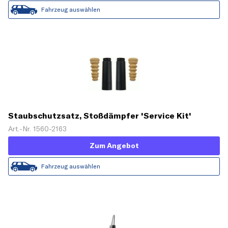
Fahrzeug auswählen
Staubschutzsatz, Stoßdämpfer 'Service Kit'
Art.-Nr. 1560-2163
Zum Angebot
Fahrzeug auswählen