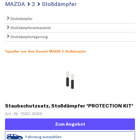
MAZDA
2
Stoßdämpfer
Stoßdämpfer
Stoßdämpferanbauteile
Stoßdämpferlagerung
Topseller aus dem Bereich MAZDA 2 Stoßdämpfer
Staubschutzsatz, Stoßdämpfer 'PROTECTION KIT'
Art.-Nr. 1560-4586
Zum Angebot
Fahrzeug auswählen