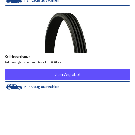
Fahrzeug auswählen
Keilrippenriemen
Artikel-Eigenschaften: Gewicht: 0,061 kg
Zum Angebot
Fahrzeug auswählen