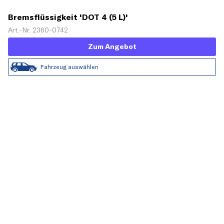
Bremsflüssigkeit 'DOT 4 (5 L)'
Art.-Nr. 2360-0742
Zum Angebot
Fahrzeug auswählen