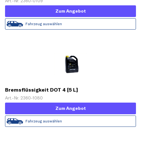
Art.-Nr. 2360-0109
Zum Angebot
Fahrzeug auswählen
Bremsflüssigkeit DOT 4 [5 L]
Art.-Nr. 2360-1080
Zum Angebot
Fahrzeug auswählen