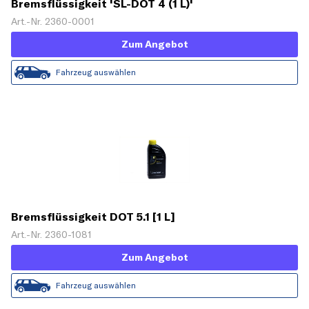
Bremsflüssigkeit 'SL-DOT 4 (1 L)'
Art.-Nr. 2360-0001
Zum Angebot
Fahrzeug auswählen
Bremsflüssigkeit DOT 5.1 [1 L]
Art.-Nr. 2360-1081
Zum Angebot
Fahrzeug auswählen