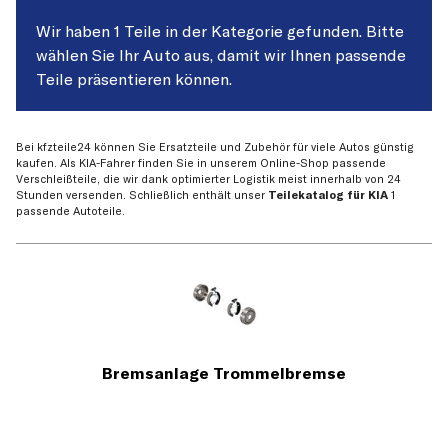
Wir haben 1 Teile in der Kategorie gefunden. Bitte
wählen Sie Ihr Auto aus, damit wir Ihnen passende
Teile präsentieren können.
Bei kfzteile24 können Sie Ersatzteile und Zubehör für viele Autos günstig
kaufen. Als KIA-Fahrer finden Sie in unserem Online-Shop passende
Verschleißteile, die wir dank optimierter Logistik meist innerhalb von 24
Stunden versenden. Schließlich enthält unser
Teilekatalog für KIA
1
passende Autoteile.
Bremsanlage Trommelbremse