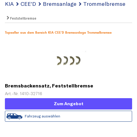
KIA
CEE'D
Bremsanlage
Trommelbremse
Feststellbremse
Topseller aus dem Bereich KIA CEE'D Bremsanlage Trommelbremse
Bremsbackensatz, Feststellbremse
Art.-Nr. 1410-32716
Zum Angebot
Fahrzeug auswählen