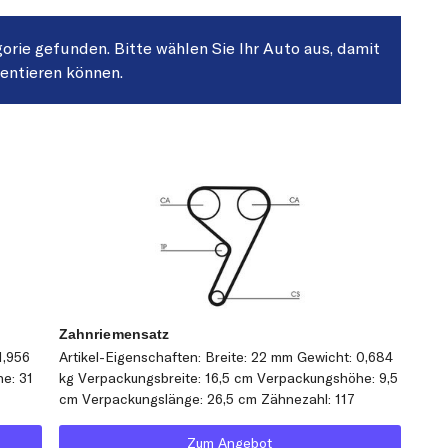
gorie gefunden. Bitte wählen Sie Ihr Auto aus, damit
sentieren können.
Zahnriemensatz
1,956
Artikel-Eigenschaften: Breite: 22 mm Gewicht: 0,684
e: 31
kg Verpackungsbreite: 16,5 cm Verpackungshöhe: 9,5
cm Verpackungslänge: 26,5 cm Zähnezahl: 117
Zum Angebot