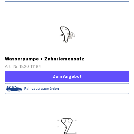
Wasserpumpe + Zahnriemensatz
Art.-Nr. 1820-11184
Zum Angebot
Fahrzeug auswählen