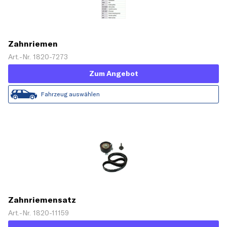
Zahnriemen
Art.-Nr. 1820-7273
Zum Angebot
Fahrzeug auswählen
Zahnriemensatz
Art.-Nr. 1820-11159