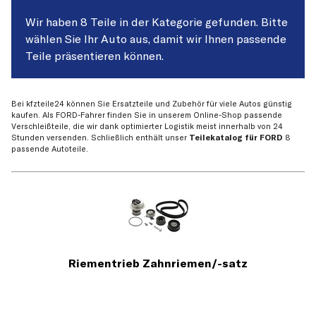
Wir haben 8 Teile in der Kategorie gefunden. Bitte
wählen Sie Ihr Auto aus, damit wir Ihnen passende
Teile präsentieren können.
Bei kfzteile24 können Sie Ersatzteile und Zubehör für viele Autos günstig
kaufen. Als FORD-Fahrer finden Sie in unserem Online-Shop passende
Verschleißteile, die wir dank optimierter Logistik meist innerhalb von 24
Stunden versenden. Schließlich enthält unser
Teilekatalog für FORD
8
passende Autoteile.
Riementrieb Zahnriemen/-satz