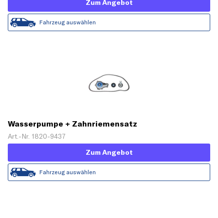
Zum Angebot
Fahrzeug auswählen
Wasserpumpe + Zahnriemensatz
Art.-Nr. 1820-9437
Zum Angebot
Fahrzeug auswählen