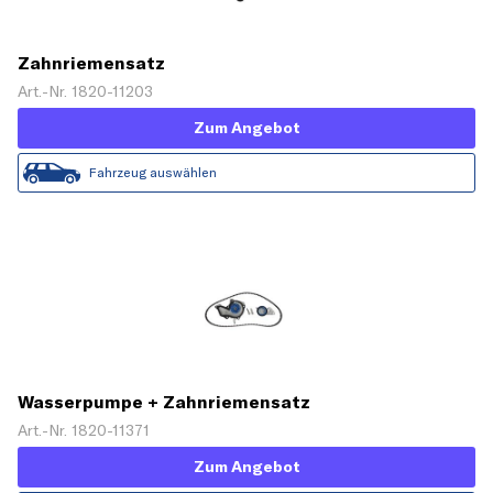
Zahnriemensatz
Art.-Nr. 1820-11203
Zum Angebot
Fahrzeug auswählen
Wasserpumpe + Zahnriemensatz
Art.-Nr. 1820-11371
Zum Angebot