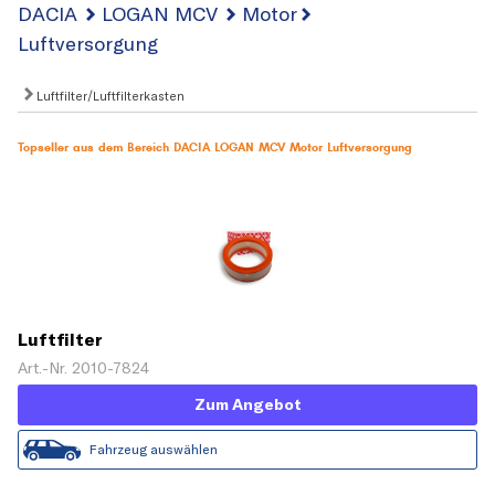
DACIA
LOGAN MCV
Motor
Luftversorgung
Luftfilter/Luftfilterkasten
Topseller aus dem Bereich DACIA LOGAN MCV Motor Luftversorgung
Luftfilter
Art.-Nr. 2010-7824
Zum Angebot
Fahrzeug auswählen