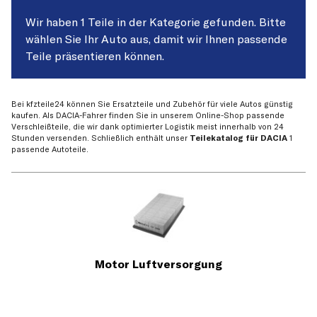
Wir haben 1 Teile in der Kategorie gefunden. Bitte
wählen Sie Ihr Auto aus, damit wir Ihnen passende
Teile präsentieren können.
Bei kfzteile24 können Sie Ersatzteile und Zubehör für viele Autos günstig
kaufen. Als DACIA-Fahrer finden Sie in unserem Online-Shop passende
Verschleißteile, die wir dank optimierter Logistik meist innerhalb von 24
Stunden versenden. Schließlich enthält unser
Teilekatalog für DACIA
1
passende Autoteile.
Motor Luftversorgung