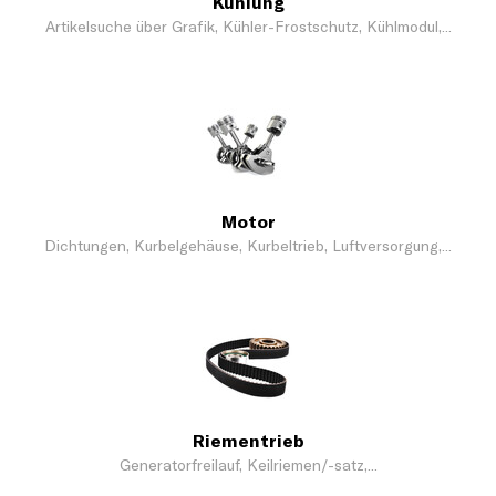
Kühlung
Artikelsuche über Grafik, Kühler-Frostschutz, Kühlmodul,...
Motor
Dichtungen, Kurbelgehäuse, Kurbeltrieb, Luftversorgung,...
Riementrieb
Generatorfreilauf, Keilriemen/-satz,...