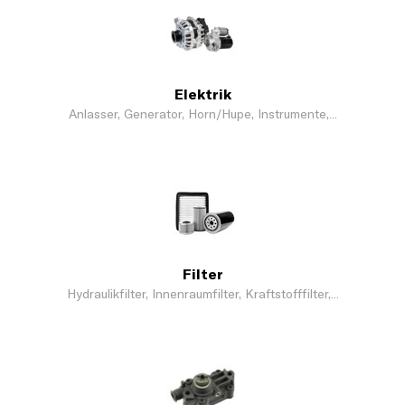
Elektrik
Anlasser, Generator, Horn/Hupe, Instrumente,...
Filter
Hydraulikfilter, Innenraumfilter, Kraftstofffilter,...