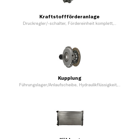
Kraftstoffförderanlage
Druckregler/-schalter, Fördereinheit komplett,...
Kupplung
Führungslager/Anlaufscheibe, Hydraulikflüssigkeit,...