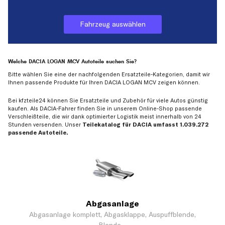
Fahrzeug auswählen
Welche DACIA LOGAN MCV Autoteile suchen Sie?
Bitte wählen Sie eine der nachfolgenden Ersatzteile-Kategorien, damit wir
Ihnen passende Produkte für Ihren DACIA LOGAN MCV zeigen können.
Bei kfzteile24 können Sie Ersatzteile und Zubehör für viele Autos günstig
kaufen. Als DACIA-Fahrer finden Sie in unserem Online-Shop passende
Verschleißteile, die wir dank optimierter Logistik meist innerhalb von 24
Stunden versenden. Unser
Teilekatalog für DACIA umfasst 1.039.272
passende Autoteile.
Abgasanlage
Abgasanlage komplett, Abgasklappe, Auspuffblende,