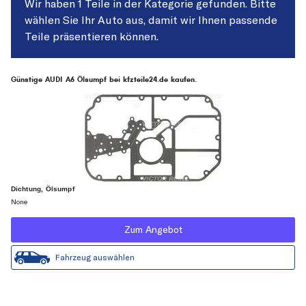
Wir haben 1 Teile in der Kategorie gefunden. Bitte
wählen Sie Ihr Auto aus, damit wir Ihnen passende
Teile präsentieren können.
Günstige AUDI A6 Ölsumpf bei kfzteile24.de kaufen.
Dichtung, Ölsumpf
None
Zum Angebot
Fahrzeug auswählen