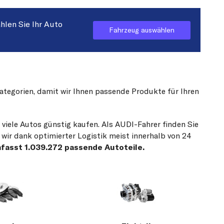
hlen Sie Ihr Auto
Fahrzeug auswählen
Kategorien, damit wir Ihnen passende Produkte für Ihren
 viele Autos günstig kaufen. Als AUDI-Fahrer finden Sie
 wir dank optimierter Logistik meist innerhalb von 24
mfasst 1.039.272 passende Autoteile.