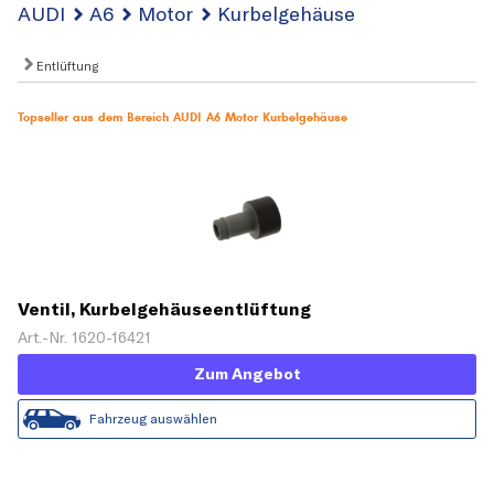
AUDI
A6
Motor
Kurbelgehäuse
Entlüftung
Topseller aus dem Bereich AUDI A6 Motor Kurbelgehäuse
Ventil, Kurbelgehäuseentlüftung
Art.-Nr. 1620-16421
Zum Angebot
Fahrzeug auswählen