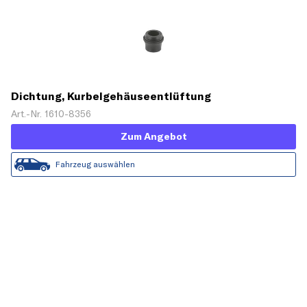
Dichtung, Kurbelgehäuseentlüftung
Art.-Nr. 1610-8356
Zum Angebot
Fahrzeug auswählen