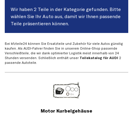
Wir haben 2 Teile in der Kategorie gefunden. Bitte
wählen Sie Ihr Auto aus, damit wir Ihnen passende
Teile präsentieren können.
Bei kfzteile24 können Sie Ersatzteile und Zubehör für viele Autos günstig
kaufen. Als AUDI-Fahrer finden Sie in unserem Online-Shop passende
Verschleißteile, die wir dank optimierter Logistik meist innerhalb von 24
Stunden versenden. Schließlich enthält unser
Teilekatalog für AUDI
2
passende Autoteile.
Motor Kurbelgehäuse