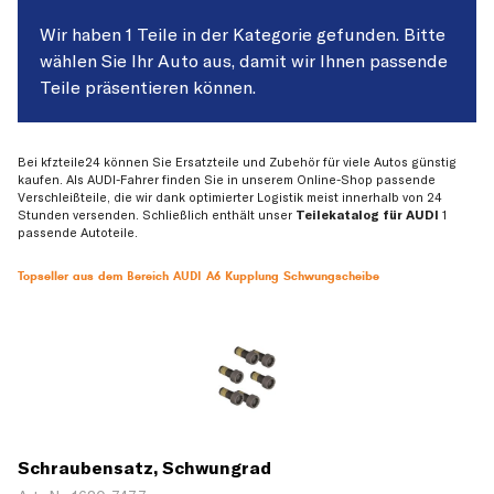
Wir haben 1 Teile in der Kategorie gefunden. Bitte
wählen Sie Ihr Auto aus, damit wir Ihnen passende
Teile präsentieren können.
Bei kfzteile24 können Sie Ersatzteile und Zubehör für viele Autos günstig
kaufen. Als AUDI-Fahrer finden Sie in unserem Online-Shop passende
Verschleißteile, die wir dank optimierter Logistik meist innerhalb von 24
Stunden versenden. Schließlich enthält unser
Teilekatalog für AUDI
1
passende Autoteile.
Topseller aus dem Bereich AUDI A6 Kupplung Schwungscheibe
Schraubensatz, Schwungrad