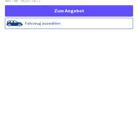
Art.-Nr. 1620-7477
Zum Angebot
Fahrzeug auswählen