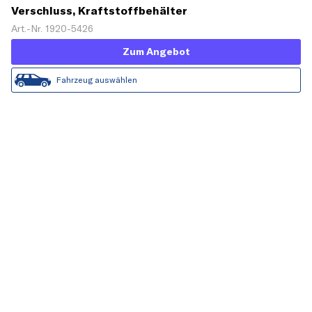
Verschluss, Kraftstoffbehälter
Art.-Nr. 1920-5426
Zum Angebot
Fahrzeug auswählen