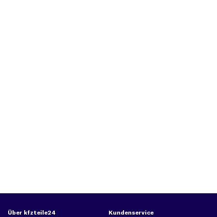
Über kfzteile24
Kundenservice