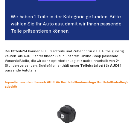
Wir haben 1 Teile in der Kategorie gefunden. Bitte
wählen Sie Ihr Auto aus, damit wir Ihnen passende
Teile präsentieren können.
Bei kfzteile24 können Sie Ersatzteile und Zubehör für viele Autos günstig
kaufen. Als AUDI-Fahrer finden Sie in unserem Online-Shop passende
Verschleißteile, die wir dank optimierter Logistik meist innerhalb von 24
Stunden versenden. Schließlich enthält unser
Teilekatalog für AUDI
1
passende Autoteile.
Topseller aus dem Bereich AUDI A6 Kraftstoffförderanlage Kraftstoffbehälter/-
zubehör