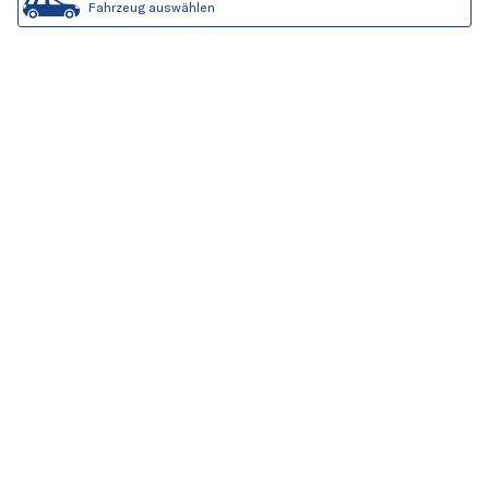
Fahrzeug auswählen