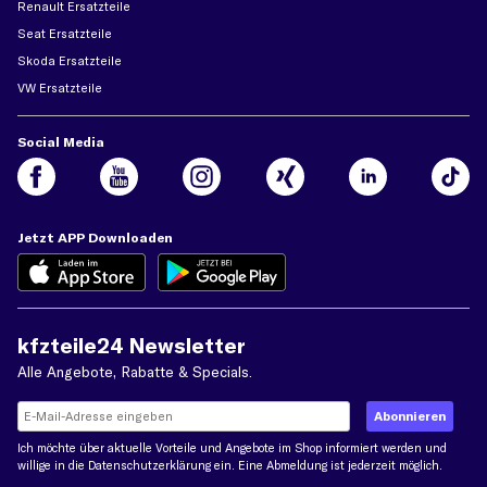
Renault Ersatzteile
Seat Ersatzteile
Skoda Ersatzteile
VW Ersatzteile
Social Media
Jetzt APP Downloaden
kfzteile24 Newsletter
Alle Angebote, Rabatte & Specials.
Ich möchte über aktuelle Vorteile und Angebote im Shop informiert werden und
willige in die
Datenschutzerklärung
ein. Eine Abmeldung ist jederzeit möglich.