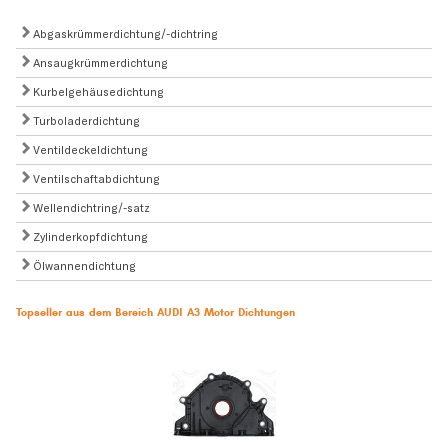
Abgaskrümmerdichtung/-dichtring
Ansaugkrümmerdichtung
Kurbelgehäusedichtung
Turboladerdichtung
Ventildeckeldichtung
Ventilschaftabdichtung
Wellendichtring/-satz
Zylinderkopfdichtung
Ölwannendichtung
Topseller aus dem Bereich AUDI A3 Motor Dichtungen