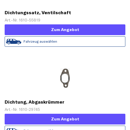
Dichtungssatz, Ventilschaft
Art.-Nr. 1610-55819
Zum Angebot
Fahrzeug auswählen
Dichtung, Abgaskrümmer
Art.-Nr. 1610-29745
Zum Angebot