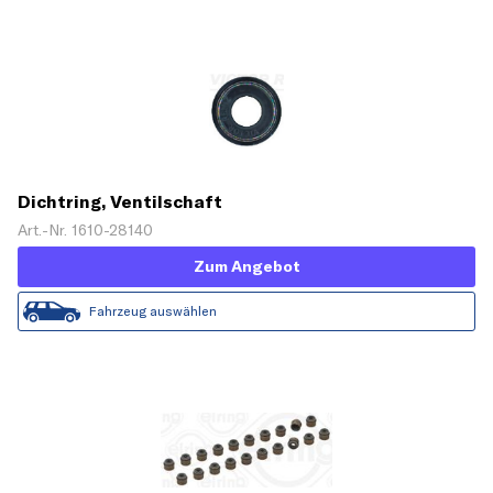
Dichtring, Ventilschaft
Art.-Nr. 1610-28140
Zum Angebot
Fahrzeug auswählen