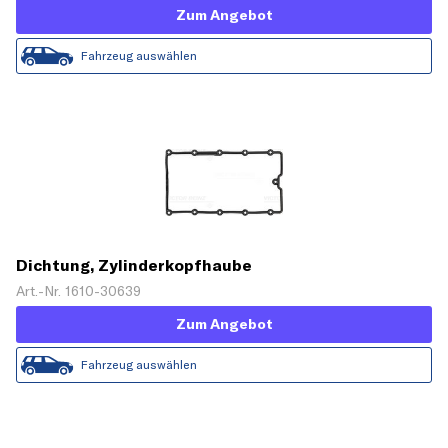
Zum Angebot
Fahrzeug auswählen
Dichtung, Zylinderkopfhaube
Art.-Nr. 1610-30639
Zum Angebot
Fahrzeug auswählen