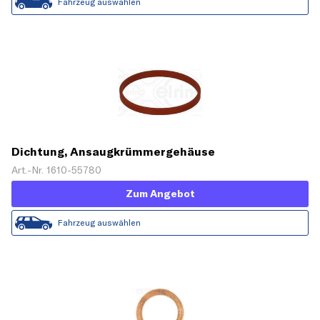
Fahrzeug auswählen
Dichtung, Ansaugkrümmergehäuse
Art.-Nr. 1610-55780
Zum Angebot
Fahrzeug auswählen