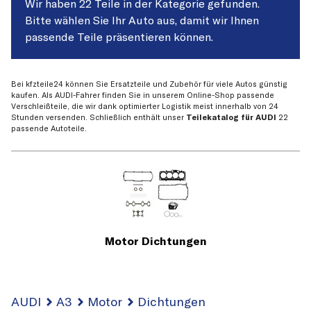
Wir haben 22 Teile in der Kategorie gefunden.
Bitte wählen Sie Ihr Auto aus, damit wir Ihnen
passende Teile präsentieren können.
Bei kfzteile24 können Sie Ersatzteile und Zubehör für viele Autos günstig
kaufen. Als AUDI-Fahrer finden Sie in unserem Online-Shop passende
Verschleißteile, die wir dank optimierter Logistik meist innerhalb von 24
Stunden versenden. Schließlich enthält unser
Teilekatalog für AUDI
22
passende Autoteile.
Motor Dichtungen
AUDI
A3
Motor
Dichtungen