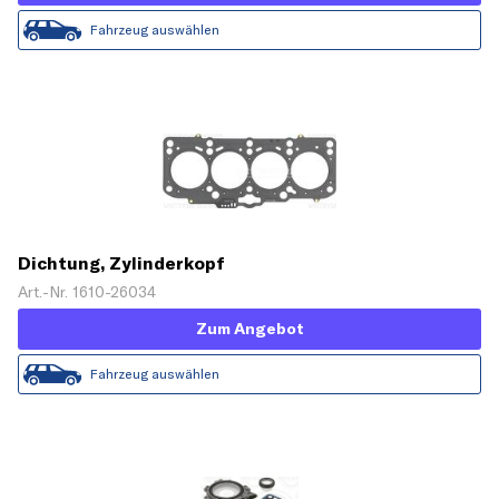
Fahrzeug auswählen
Dichtung, Zylinderkopf
Art.-Nr. 1610-26034
Zum Angebot
Fahrzeug auswählen