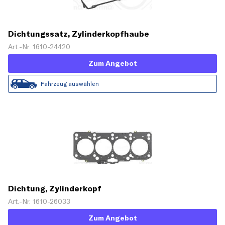
Dichtungssatz, Zylinderkopfhaube
Art.-Nr. 1610-24420
Zum Angebot
Fahrzeug auswählen
Dichtung, Zylinderkopf
Art.-Nr. 1610-26033
Zum Angebot