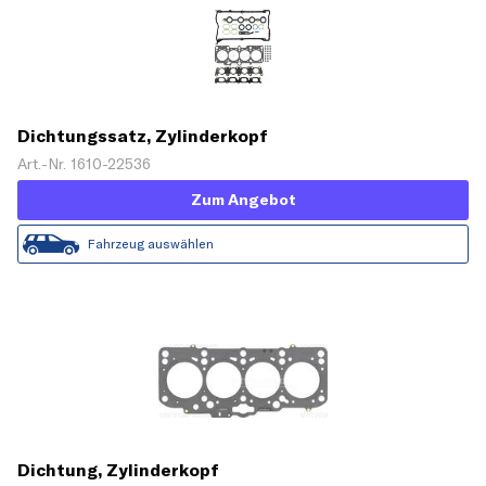
Dichtungssatz, Zylinderkopf
Art.-Nr. 1610-22536
Zum Angebot
Fahrzeug auswählen
Dichtung, Zylinderkopf