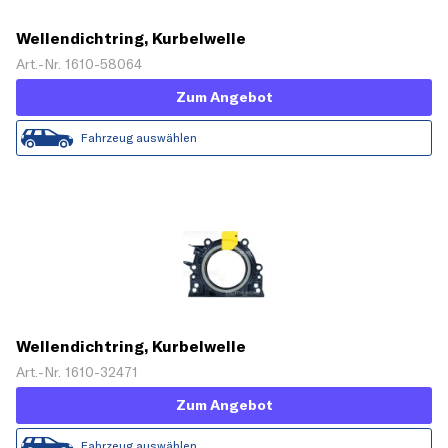
Wellendichtring, Kurbelwelle
Art.-Nr. 1610-58064
Zum Angebot
Fahrzeug auswählen
Wellendichtring, Kurbelwelle
Art.-Nr. 1610-32471
Zum Angebot
Fahrzeug auswählen