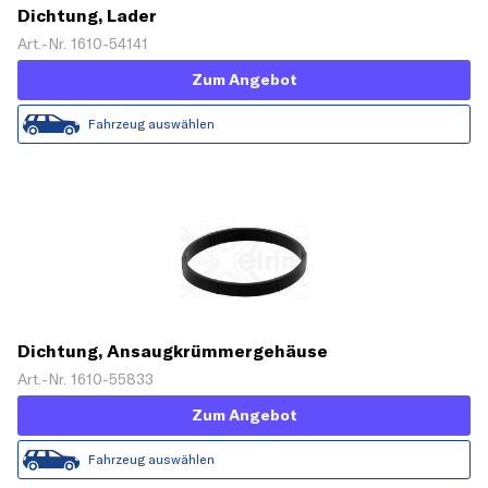
Dichtung, Lader
Art.-Nr. 1610-54141
Zum Angebot
Fahrzeug auswählen
Dichtung, Ansaugkrümmergehäuse
Art.-Nr. 1610-55833
Zum Angebot
Fahrzeug auswählen