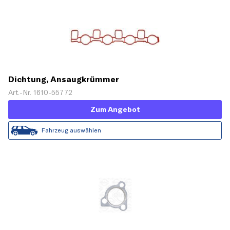
Dichtung, Ansaugkrümmer
Art.-Nr. 1610-55772
Zum Angebot
Fahrzeug auswählen