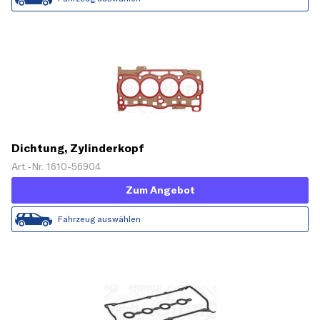
Dichtung, Zylinderkopf
Art.-Nr. 1610-56904
Zum Angebot
Fahrzeug auswählen