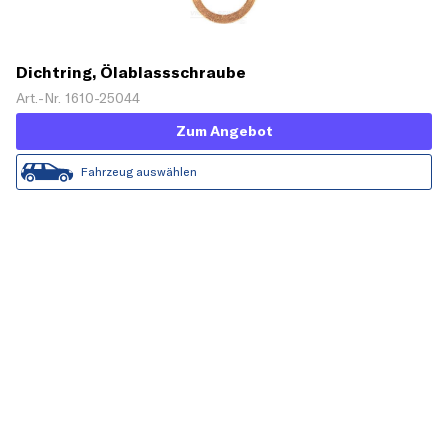
Dichtring, Ölablassschraube
Art.-Nr. 1610-25044
Zum Angebot
Fahrzeug auswählen