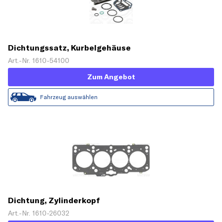
Dichtungssatz, Kurbelgehäuse
Art.-Nr. 1610-54100
Zum Angebot
Fahrzeug auswählen
Dichtung, Zylinderkopf
Art.-Nr. 1610-26032