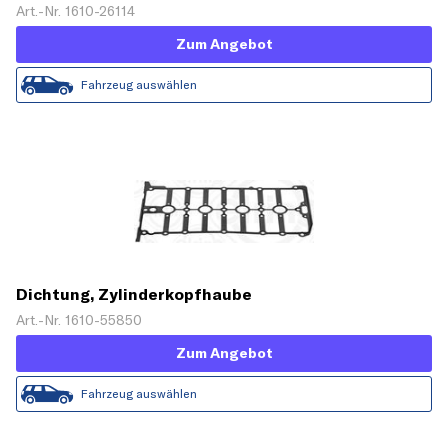
Art.-Nr. 1610-26114
Zum Angebot
Fahrzeug auswählen
Dichtung, Zylinderkopfhaube
Art.-Nr. 1610-55850
Zum Angebot
Fahrzeug auswählen