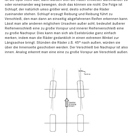
oder voneinander weg bewegen, doch das können sie nicht. Die Folge ist
Schlupf, der natürlich umso größer wird, desto schiefer die Räder
zueinander stehen. Schlupf erzeugt Reibung und Reibung führt zu
Verschleiß, den man dann an einseitig abgefahrenen Reifen erkennen kann.
Lässt man alle anderen möglichen Ursachen außer acht, bedeutet äußerer
Reifenverschleiß eine zu große Vorspur und innerer Reifenverschleiß eine
zu große Nachspur. Dies kann man sich als Eselsbrücke ganz einfach
merken, indem man die Räder gedanklich in einen extremen Winkel zur
Längsachse bringt. Stünden die Räder z.B. 45° nach außen, würden sie
über die Innenseite geschoben werden. Der Verschleiß bei Nachspur ist also
innen. Analog erkennt man eine eine zu große Vorspur am Verschleiß außen.