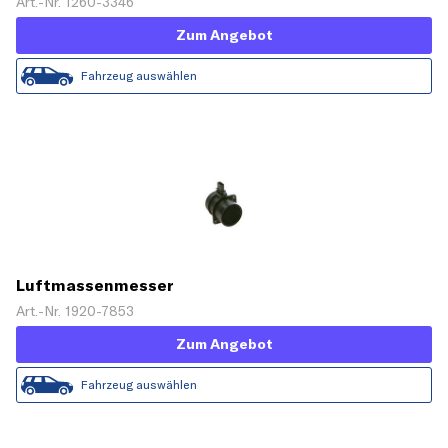
Art.-Nr. 1260-3346
Zum Angebot
Fahrzeug auswählen
Luftmassenmesser
Art.-Nr. 1920-7853
Zum Angebot
Fahrzeug auswählen