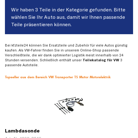
Wir haben 3 Teile in der Kategorie gefunden. Bitte
wählen Sie Ihr Auto aus, damit wir Ihnen passende
Teile präsentieren können.
Bei kfzteile24 können Sie Ersatzteile und Zubehör für viele Autos günstig
kaufen. Als VW-Fahrer finden Sie in unserem Online-Shop passende
Verschleißteile, die wir dank optimierter Logistik meist innerhalb von 24
Stunden versenden. Schließlich enthält unser
Teilekatalog für VW
3
passende Autoteile.
Topseller aus dem Bereich VW Transporter T5 Motor Motorelektrik
Lambdasonde