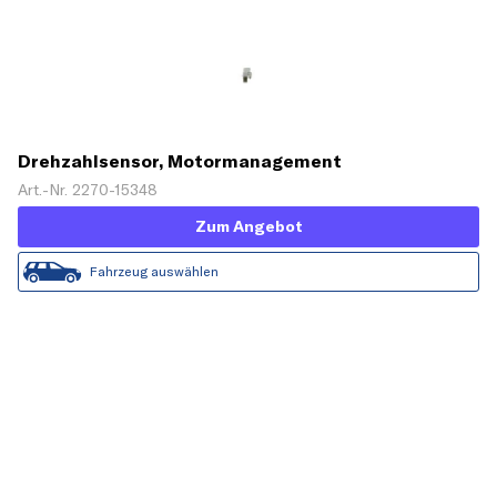
Drehzahlsensor, Motormanagement
Art.-Nr. 2270-15348
Zum Angebot
Fahrzeug auswählen