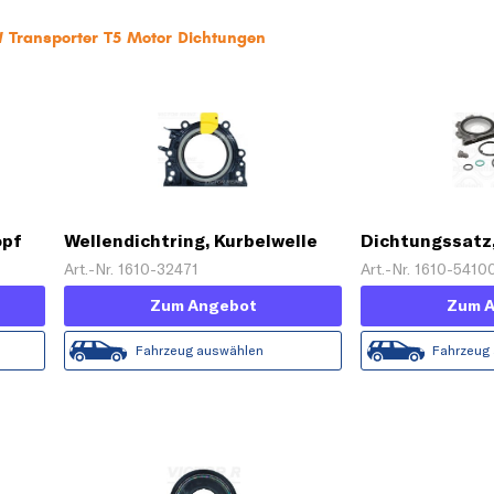
 Transporter T5 Motor Dichtungen
opf
Wellendichtring, Kurbelwelle
Dichtungssatz
Art.-Nr. 1610-32471
Art.-Nr. 1610-5410
Zum Angebot
Zum 
Fahrzeug auswählen
Fahrzeug