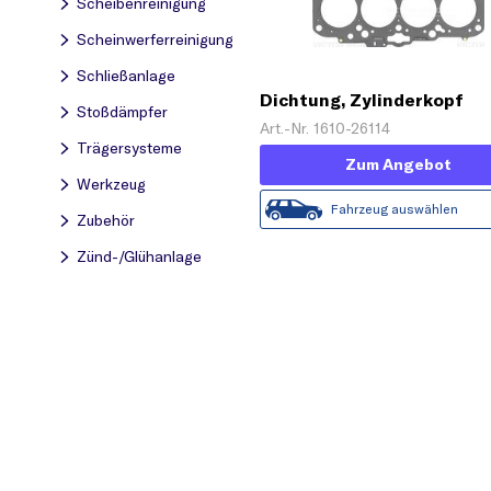
Scheibenreinigung
Scheinwerferreinigung
Schließanlage
Dichtung, Zylinderkopf
Stoßdämpfer
Art.-Nr. 1610-26114
Trägersysteme
Zum Angebot
Werkzeug
Fahrzeug auswählen
Zubehör
Zünd-/Glühanlage