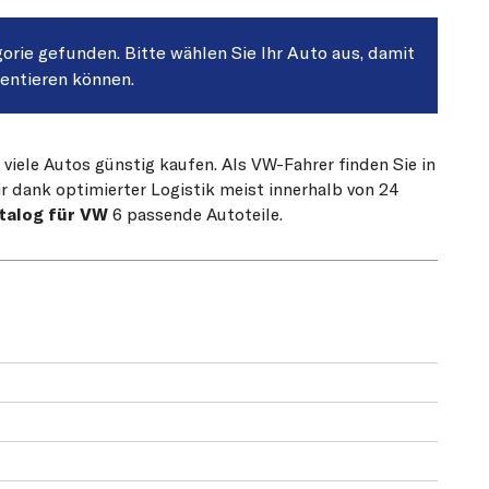
gorie gefunden. Bitte wählen Sie Ihr Auto aus, damit
sentieren können.
 viele Autos günstig kaufen. Als VW-Fahrer finden Sie in
r dank optimierter Logistik meist innerhalb von 24
talog für VW
6 passende Autoteile.