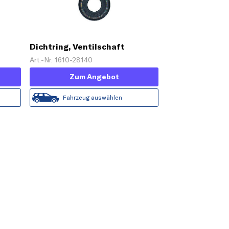
Dichtring, Ventilschaft
Art.-Nr. 1610-28140
Zum Angebot
Fahrzeug auswählen