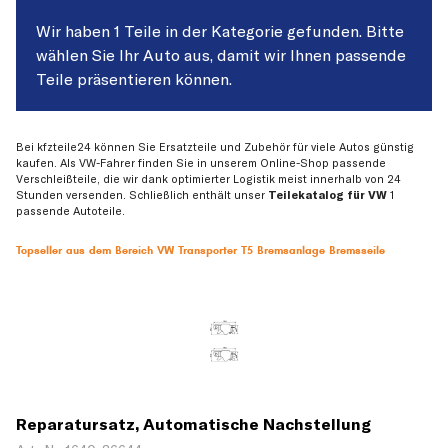
Wir haben 1 Teile in der Kategorie gefunden. Bitte
wählen Sie Ihr Auto aus, damit wir Ihnen passende
Teile präsentieren können.
Bei kfzteile24 können Sie Ersatzteile und Zubehör für viele Autos günstig
kaufen. Als VW-Fahrer finden Sie in unserem Online-Shop passende
Verschleißteile, die wir dank optimierter Logistik meist innerhalb von 24
Stunden versenden. Schließlich enthält unser
Teilekatalog für VW
1
passende Autoteile.
Topseller aus dem Bereich VW Transporter T5 Bremsanlage Bremsseile
Reparatursatz, Automatische Nachstellung