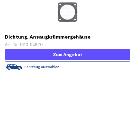
Dichtung, Ansaugkrümmergehäuse
Art.-Nr. 1610-54870
Zum Angebot
Fahrzeug auswählen