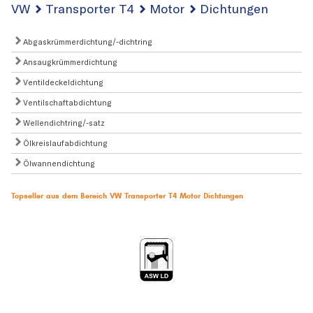
VW
Transporter T4
Motor
Dichtungen
Abgaskrümmerdichtung/-dichtring
Ansaugkrümmerdichtung
Ventildeckeldichtung
Ventilschaftabdichtung
Wellendichtring/-satz
Ölkreislaufabdichtung
Ölwannendichtung
Topseller aus dem Bereich VW Transporter T4 Motor Dichtungen