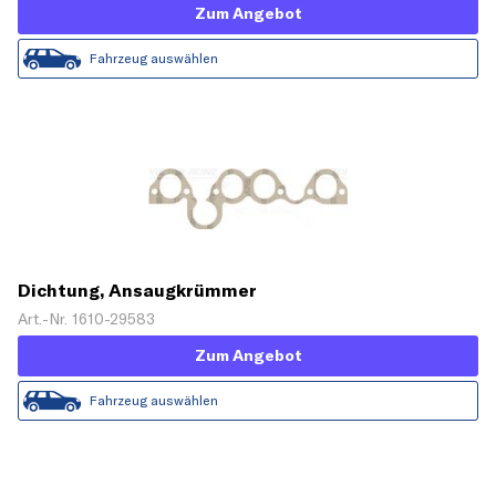
Zum Angebot
Fahrzeug auswählen
Dichtung, Ansaugkrümmer
Art.-Nr. 1610-29583
Zum Angebot
Fahrzeug auswählen