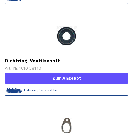
Dichtring, Ventilschaft
Art.-Nr. 1610-28140
Zum Angebot
Fahrzeug auswählen