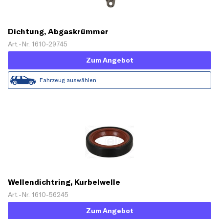
Dichtung, Abgaskrümmer
Art.-Nr. 1610-29745
Zum Angebot
Fahrzeug auswählen
Wellendichtring, Kurbelwelle
Art.-Nr. 1610-56245
Zum Angebot