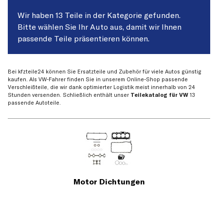
Wir haben 13 Teile in der Kategorie gefunden.
Bitte wählen Sie Ihr Auto aus, damit wir Ihnen
passende Teile präsentieren können.
Bei kfzteile24 können Sie Ersatzteile und Zubehör für viele Autos günstig
kaufen. Als VW-Fahrer finden Sie in unserem Online-Shop passende
Verschleißteile, die wir dank optimierter Logistik meist innerhalb von 24
Stunden versenden. Schließlich enthält unser
Teilekatalog für VW
13
passende Autoteile.
Motor Dichtungen