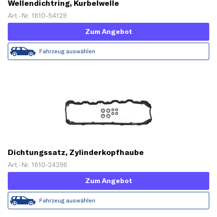
Wellendichtring, Kurbelwelle
Art.-Nr. 1610-54129
Zum Angebot
Fahrzeug auswählen
Dichtungssatz, Zylinderkopfhaube
Art.-Nr. 1610-24396
Zum Angebot
Fahrzeug auswählen