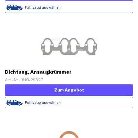
Fahrzeug auswählen
Dichtung, Ansaugkrümmer
Art.-Nr. 1610-29827
Zum Angebot
Fahrzeug auswählen