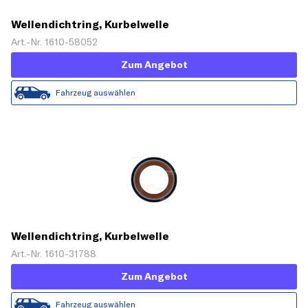
Wellendichtring, Kurbelwelle
Art.-Nr. 1610-58052
Zum Angebot
Fahrzeug auswählen
Wellendichtring, Kurbelwelle
Art.-Nr. 1610-31788
Zum Angebot
Fahrzeug auswählen