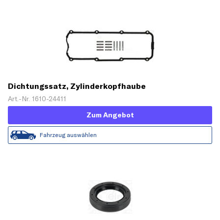
Dichtungssatz, Zylinderkopfhaube
Art.-Nr. 1610-24411
Zum Angebot
Fahrzeug auswählen