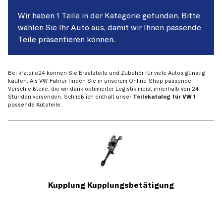
Wir haben 1 Teile in der Kategorie gefunden. Bitte
wählen Sie Ihr Auto aus, damit wir Ihnen passende
Teile präsentieren können.
Bei kfzteile24 können Sie Ersatzteile und Zubehör für viele Autos günstig
kaufen. Als VW-Fahrer finden Sie in unserem Online-Shop passende
Verschleißteile, die wir dank optimierter Logistik meist innerhalb von 24
Stunden versenden. Schließlich enthält unser
Teilekatalog für VW
1
passende Autoteile.
Kupplung Kupplungsbetätigung