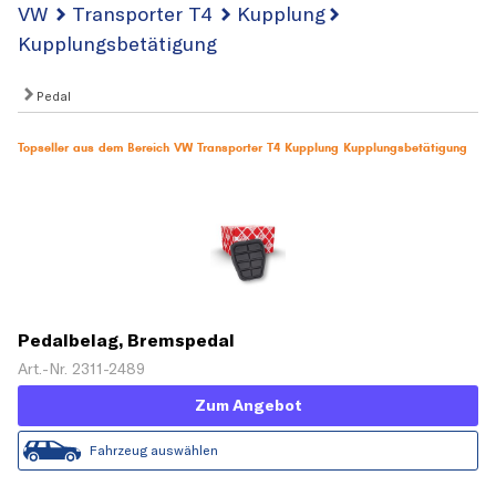
VW
Transporter T4
Kupplung
Kupplungsbetätigung
Pedal
Topseller aus dem Bereich VW Transporter T4 Kupplung Kupplungsbetätigung
Pedalbelag, Bremspedal
Art.-Nr. 2311-2489
Zum Angebot
Fahrzeug auswählen