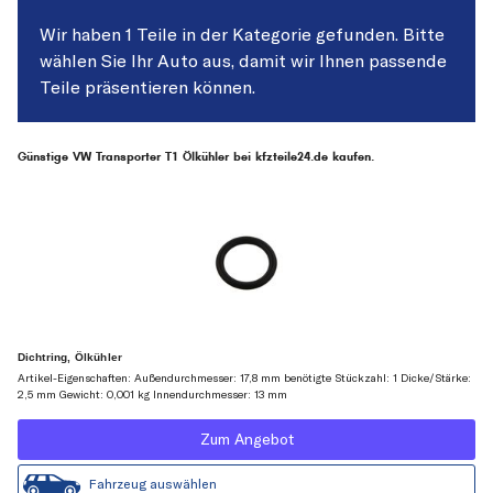
Wir haben 1 Teile in der Kategorie gefunden. Bitte
wählen Sie Ihr Auto aus, damit wir Ihnen passende
Teile präsentieren können.
Günstige VW Transporter T1 Ölkühler bei kfzteile24.de kaufen.
Dichtring, Ölkühler
Artikel-Eigenschaften: Außendurchmesser: 17,8 mm benötigte Stückzahl: 1 Dicke/Stärke:
2,5 mm Gewicht: 0,001 kg Innendurchmesser: 13 mm
Zum Angebot
Fahrzeug auswählen