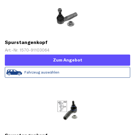
Spurstangenkopf
Art.-Nr. 1570-91103064
Zum Angebot
Fahrzeug auswählen