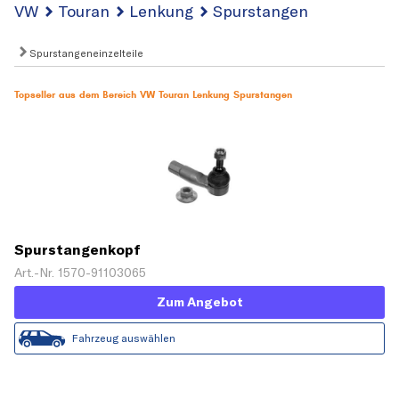
VW
Touran
Lenkung
Spurstangen
Spurstangeneinzelteile
Topseller aus dem Bereich VW Touran Lenkung Spurstangen
Spurstangenkopf
Art.-Nr. 1570-91103065
Zum Angebot
Fahrzeug auswählen