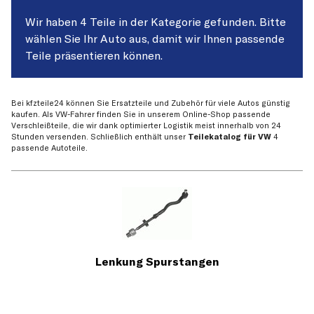
Wir haben 4 Teile in der Kategorie gefunden. Bitte
wählen Sie Ihr Auto aus, damit wir Ihnen passende
Teile präsentieren können.
Bei kfzteile24 können Sie Ersatzteile und Zubehör für viele Autos günstig
kaufen. Als VW-Fahrer finden Sie in unserem Online-Shop passende
Verschleißteile, die wir dank optimierter Logistik meist innerhalb von 24
Stunden versenden. Schließlich enthält unser
Teilekatalog für VW
4
passende Autoteile.
Lenkung Spurstangen