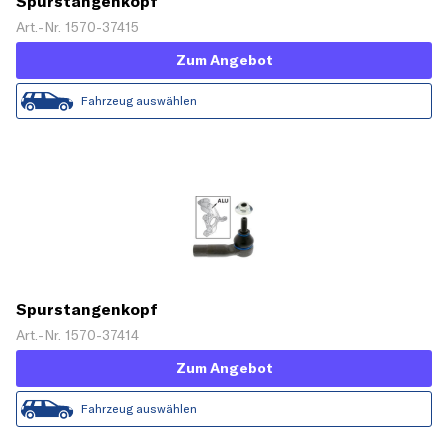
Spurstangenkopf
Art.-Nr. 1570-37415
Zum Angebot
Fahrzeug auswählen
Spurstangenkopf
Art.-Nr. 1570-37414
Zum Angebot
Fahrzeug auswählen