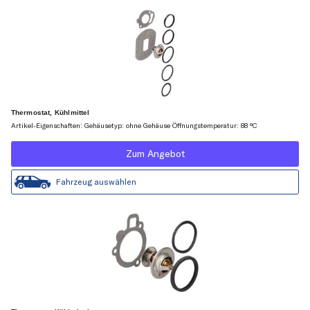
Thermostat, Kühlmittel
Artikel-Eigenschaften: Gehäusetyp: ohne Gehäuse Öffnungstemperatur: 88 °C
Zum Angebot
Fahrzeug auswählen