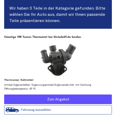
Wir haben 3 Teile in der Kategorie gefunden. Bitte
wählen Sie Ihr Auto aus, damit wir Ihnen passende
Teile präsentieren können.
Günstige VW Touran Thermostat bei kfzteile24.de kaufen.
Thermostat, Kühlmittel
Artikel-Eigenschaften: Ergänzungsartikel/Ergänzende Info: mit Dichtung
Öffnungstemperatur: 87 °C
Zum Angebot
Fahrzeug auswählen