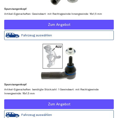
Spurstangenkopf
Artikel-Eigenschaften: Gewindeart: mit Rechtsgewinde Innengewinde: 16x1,5 mm
Zum Angebot
Fahrzeug auswählen
Spurstangenkopf
Artikel-Eigenschaften: benötigte Stückzahl: 1 Gewindeart: mit Rechtsgewinde
Innengewinde: 16x1,5 mm
Zum Angebot
Fahrzeug auswählen