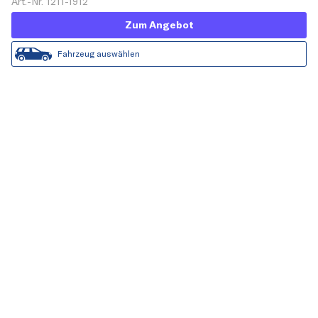
Art.-Nr. 1211-1912
Zum Angebot
Fahrzeug auswählen