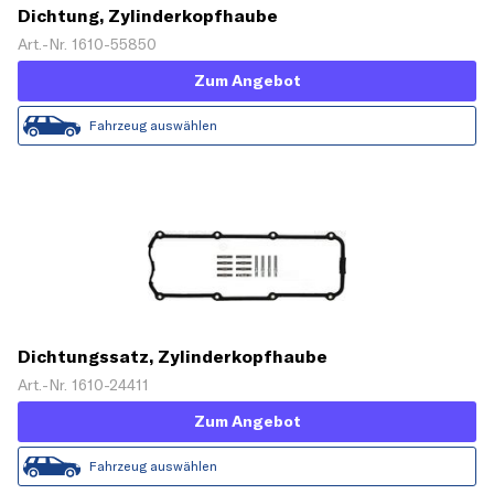
Dichtung, Zylinderkopfhaube
Art.-Nr. 1610-55850
Zum Angebot
Fahrzeug auswählen
Dichtungssatz, Zylinderkopfhaube
Art.-Nr. 1610-24411
Zum Angebot
Fahrzeug auswählen