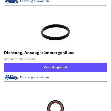
Fahrzeug auswählen
Dichtung, Ansaugkrümmergehäuse
Art.-Nr. 1610-55833
Zum Angebot
Fahrzeug auswählen