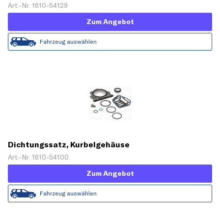
Art.-Nr. 1610-54129
Zum Angebot
Fahrzeug auswählen
Dichtungssatz, Kurbelgehäuse
Art.-Nr. 1610-54100
Zum Angebot
Fahrzeug auswählen