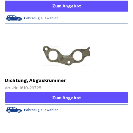
Zum Angebot
Fahrzeug auswählen
Dichtung, Abgaskrümmer
Art.-Nr. 1610-29725
Zum Angebot
Fahrzeug auswählen