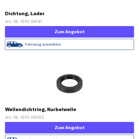
Dichtung, Lader
Art.-Nr. 1610-54141
Zum Angebot
Fahrzeug auswählen
Wellendichtring, Kurbelwelle
Art.-Nr. 1610-58052
Zum Angebot