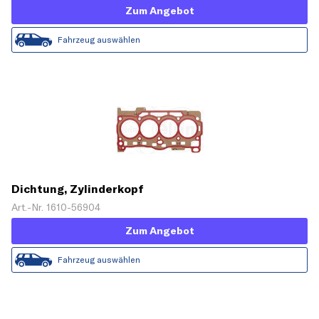
Zum Angebot
Fahrzeug auswählen
Dichtung, Zylinderkopf
Art.-Nr. 1610-56904
Zum Angebot
Fahrzeug auswählen