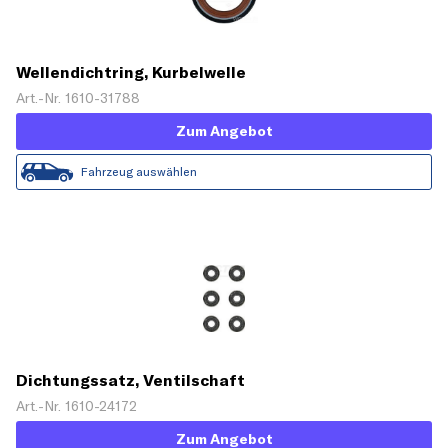
Wellendichtring, Kurbelwelle
Art.-Nr. 1610-31788
Zum Angebot
Fahrzeug auswählen
Dichtungssatz, Ventilschaft
Art.-Nr. 1610-24172
Zum Angebot