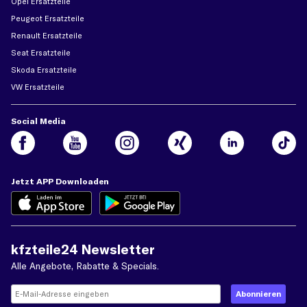
Opel Ersatzteile
Peugeot Ersatzteile
Renault Ersatzteile
Seat Ersatzteile
Skoda Ersatzteile
VW Ersatzteile
Social Media
Jetzt APP Downloaden
kfzteile24 Newsletter
Alle Angebote, Rabatte & Specials.