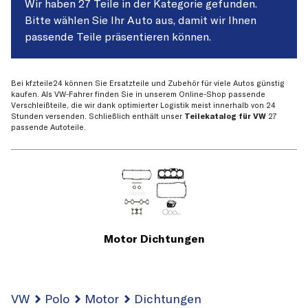
Wir haben 27 Teile in der Kategorie gefunden.
Bitte wählen Sie Ihr Auto aus, damit wir Ihnen
passende Teile präsentieren können.
Bei kfzteile24 können Sie Ersatzteile und Zubehör für viele Autos günstig
kaufen. Als VW-Fahrer finden Sie in unserem Online-Shop passende
Verschleißteile, die wir dank optimierter Logistik meist innerhalb von 24
Stunden versenden. Schließlich enthält unser
Teilekatalog für VW
27
passende Autoteile.
Motor Dichtungen
VW
Polo
Motor
Dichtungen