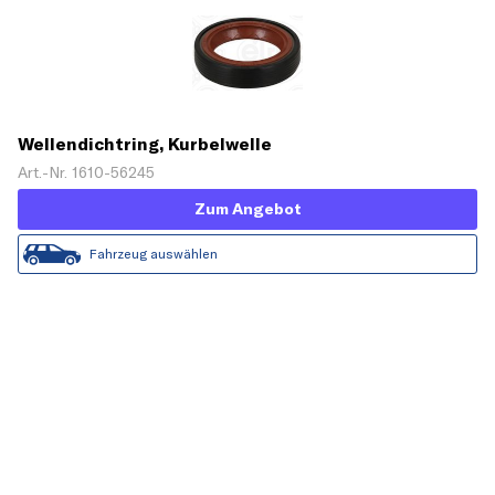
Wellendichtring, Kurbelwelle
Art.-Nr. 1610-56245
Zum Angebot
Fahrzeug auswählen