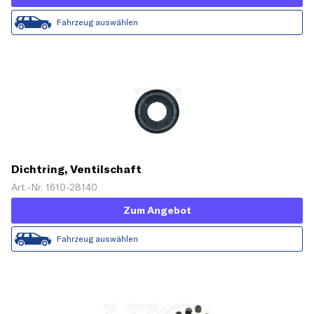
Fahrzeug auswählen
Dichtring, Ventilschaft
Art.-Nr. 1610-28140
Zum Angebot
Fahrzeug auswählen