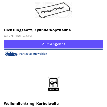
Dichtungssatz, Zylinderkopfhaube
Art.-Nr. 1610-24420
Zum Angebot
Fahrzeug auswählen
Wellendichtring, Kurbelwelle