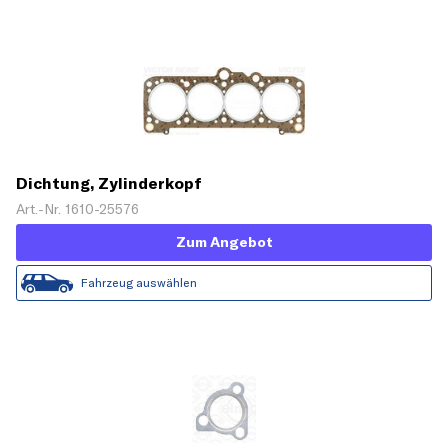
Dichtung, Zylinderkopf
Art.-Nr. 1610-25576
Zum Angebot
Fahrzeug auswählen