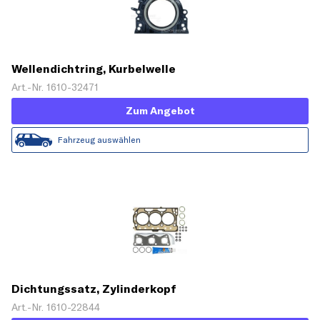
Wellendichtring, Kurbelwelle
Art.-Nr. 1610-32471
Zum Angebot
Fahrzeug auswählen
Dichtungssatz, Zylinderkopf
Art.-Nr. 1610-22844