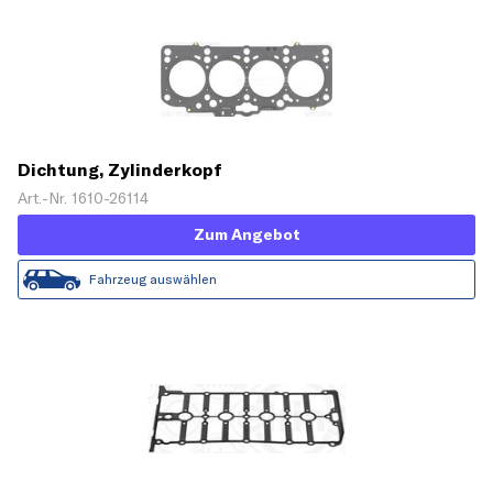
Dichtung, Zylinderkopf
Art.-Nr. 1610-26114
Zum Angebot
Fahrzeug auswählen