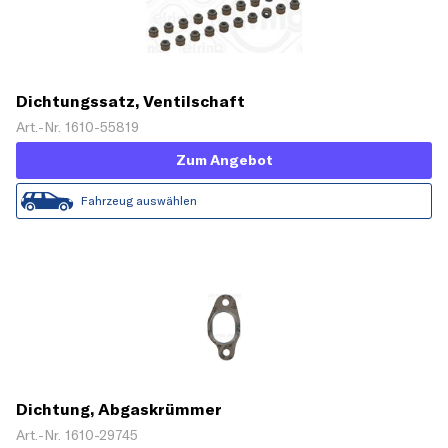
Dichtungssatz, Ventilschaft
Art.-Nr. 1610-55819
Zum Angebot
Fahrzeug auswählen
Dichtung, Abgaskrümmer
Art.-Nr. 1610-29745