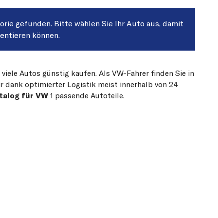
gorie gefunden. Bitte wählen Sie Ihr Auto aus, damit
sentieren können.
 viele Autos günstig kaufen. Als VW-Fahrer finden Sie in
r dank optimierter Logistik meist innerhalb von 24
talog für VW
1 passende Autoteile.