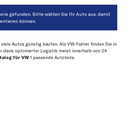
gorie gefunden. Bitte wählen Sie Ihr Auto aus, damit
sentieren können.
 viele Autos günstig kaufen. Als VW-Fahrer finden Sie in
r dank optimierter Logistik meist innerhalb von 24
talog für VW
1 passende Autoteile.