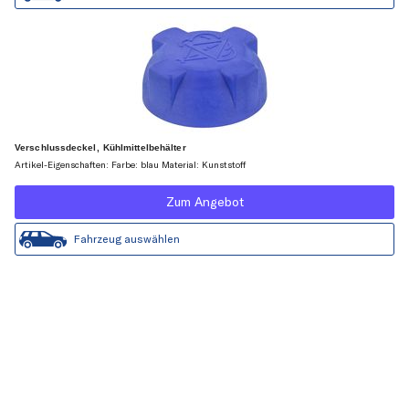
Verschlussdeckel, Kühlmittelbehälter
Artikel-Eigenschaften: Farbe: blau Material: Kunststoff
Zum Angebot
Fahrzeug auswählen