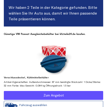
Wir haben 2 Teile in der Kategorie gefunden. Bitte
wählen Sie Ihr Auto aus, damit wir Ihnen passende
Teile präsentieren können.
Günstige VW Passat Ausgleichsbehälter bei kfzteile24.de kaufen.
Verschlussdeckel, Kühlmittelbehälter
Artikel-Eigenschaften: Außendurchmesser: 87 mm benötigte Stückzahl: 1 Dicke/Stärke:
32 mm Farbe: blau Gewicht: 0,064 kg Öffnungsdruck: 1,5 bar
Zum Angebot
Fahrzeug auswählen