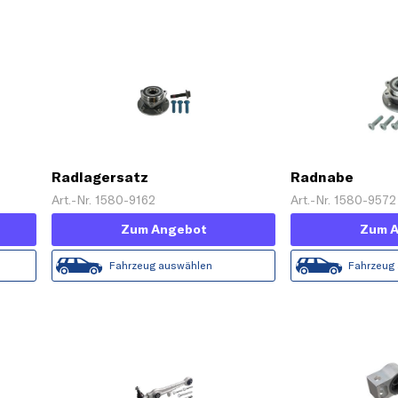
Radlagersatz
Radnabe
Art.-Nr. 1580-9162
Art.-Nr. 1580-9572
Zum Angebot
Zum 
Fahrzeug auswählen
Fahrzeug