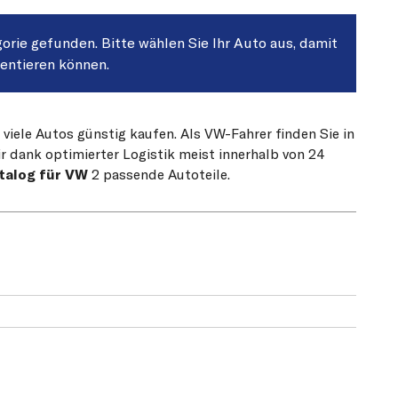
gorie gefunden. Bitte wählen Sie Ihr Auto aus, damit
sentieren können.
 viele Autos günstig kaufen. Als VW-Fahrer finden Sie in
r dank optimierter Logistik meist innerhalb von 24
talog für VW
2 passende Autoteile.