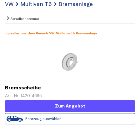
VW
Multivan T6
Bremsanlage
Scheibenbremse
Topseller aus dem Bereich VW Multivan T6 Bremsanlage
Bremsscheibe
Art.-Nr. 1420-4695
Zum Angebot
Fahrzeug auswählen