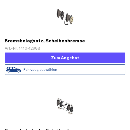
Bremsbelagsatz, Scheibenbremse
Art.-Nr. 1410-12988
Zum Angebot
Fahrzeug auswählen