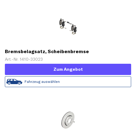
Bremsbelagsatz, Scheibenbremse
Art.-Nr. 1410-33023
Zum Angebot
Fahrzeug auswählen