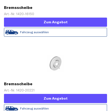
Bremsscheibe
Art.-Nr. 1420-16150
Zum Angebot
Fahrzeug auswählen
Bremsscheibe
Art.-Nr. 1420-20221
Zum Angebot
Fahrzeug auswählen