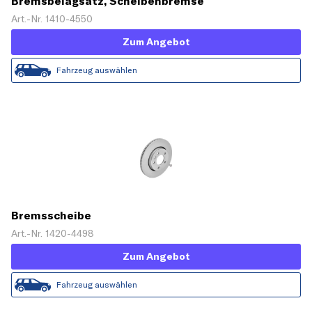
Bremsbelagsatz, Scheibenbremse
Art.-Nr. 1410-4550
Zum Angebot
Fahrzeug auswählen
Bremsscheibe
Art.-Nr. 1420-4498
Zum Angebot
Fahrzeug auswählen