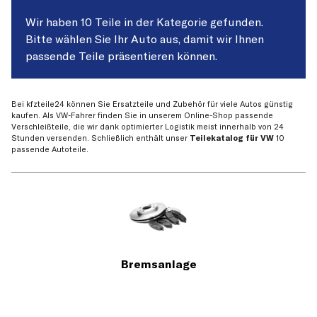
Wir haben 10 Teile in der Kategorie gefunden.
Bitte wählen Sie Ihr Auto aus, damit wir Ihnen
passende Teile präsentieren können.
Bei kfzteile24 können Sie Ersatzteile und Zubehör für viele Autos günstig
kaufen. Als VW-Fahrer finden Sie in unserem Online-Shop passende
Verschleißteile, die wir dank optimierter Logistik meist innerhalb von 24
Stunden versenden. Schließlich enthält unser
Teilekatalog für VW
10
passende Autoteile.
Bremsanlage