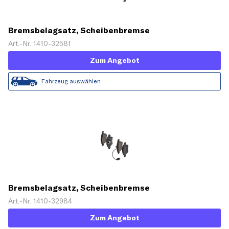
Bremsbelagsatz, Scheibenbremse
Art.-Nr. 1410-32581
Zum Angebot
Fahrzeug auswählen
Bremsbelagsatz, Scheibenbremse
Art.-Nr. 1410-32984
Zum Angebot