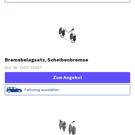
Bremsbelagsatz, Scheibenbremse
Art.-Nr. 1410-32457
Zum Angebot
Fahrzeug auswählen