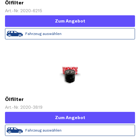
Ölfilter
Art.-Nr. 2020-6215
Zum Angebot
Fahrzeug auswählen
Ölfilter
Art.-Nr. 2020-3819
Zum Angebot
Fahrzeug auswählen