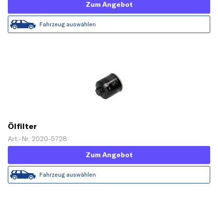
Zum Angebot
Fahrzeug auswählen
Ölfilter
Art.-Nr. 2020-5728
Zum Angebot
Fahrzeug auswählen