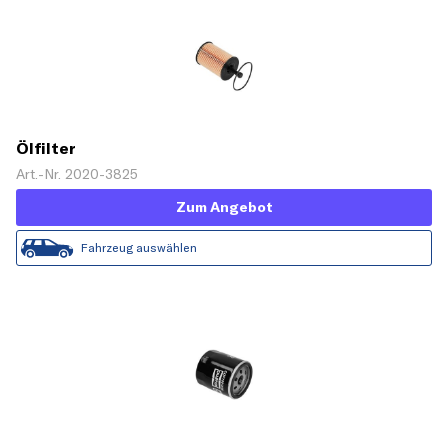
Ölfilter
Art.-Nr. 2020-3825
Zum Angebot
Fahrzeug auswählen