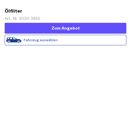
Ölfilter
Art.-Nr. 2020-3943
Zum Angebot
Fahrzeug auswählen