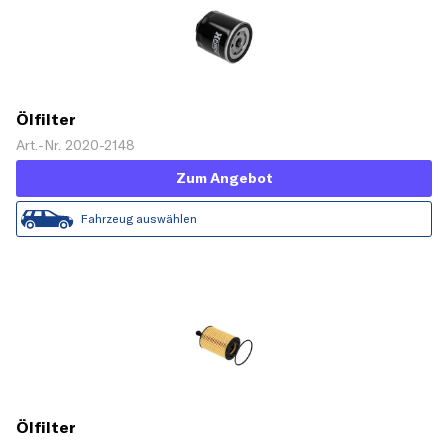
Ölfilter
Art.-Nr. 2020-2148
Zum Angebot
Fahrzeug auswählen
Ölfilter