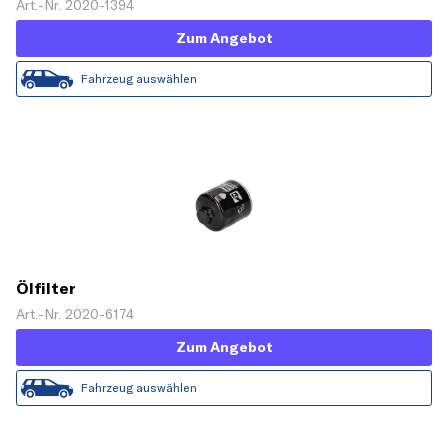
Art.-Nr. 2020-1394
Zum Angebot
Fahrzeug auswählen
Ölfilter
Art.-Nr. 2020-6174
Zum Angebot
Fahrzeug auswählen