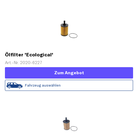
Ölfilter 'Ecological'
Art.-Nr. 2020-6227
Zum Angebot
Fahrzeug auswählen