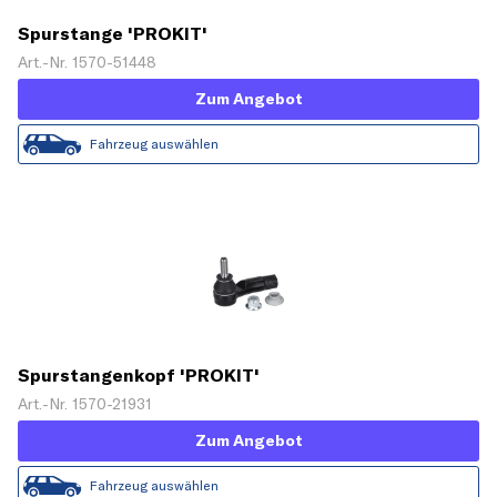
Spurstange 'PROKIT'
Art.-Nr. 1570-51448
Zum Angebot
Fahrzeug auswählen
Spurstangenkopf 'PROKIT'
Art.-Nr. 1570-21931
Zum Angebot
Fahrzeug auswählen