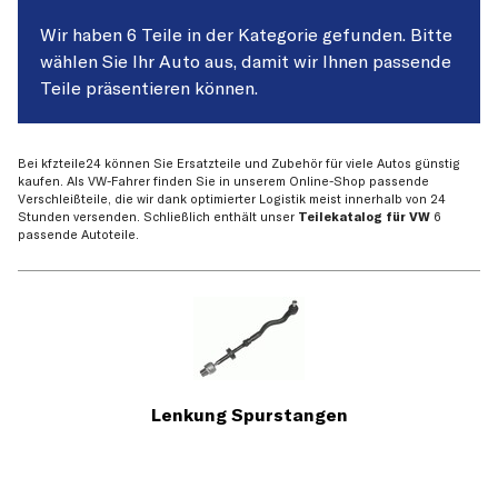
Wir haben 6 Teile in der Kategorie gefunden. Bitte
wählen Sie Ihr Auto aus, damit wir Ihnen passende
Teile präsentieren können.
Bei kfzteile24 können Sie Ersatzteile und Zubehör für viele Autos günstig
kaufen. Als VW-Fahrer finden Sie in unserem Online-Shop passende
Verschleißteile, die wir dank optimierter Logistik meist innerhalb von 24
Stunden versenden. Schließlich enthält unser
Teilekatalog für VW
6
passende Autoteile.
Lenkung Spurstangen