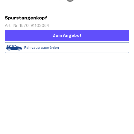
Spurstangenkopf
Art.-Nr. 1570-91103064
Zum Angebot
Fahrzeug auswählen