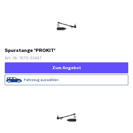
Spurstange 'PROKIT'
Art.-Nr. 1570-51447
Zum Angebot
Fahrzeug auswählen