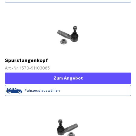
Spurstangenkopf
Art.-Nr. 1570-91103065
Zum Angebot
Fahrzeug auswählen