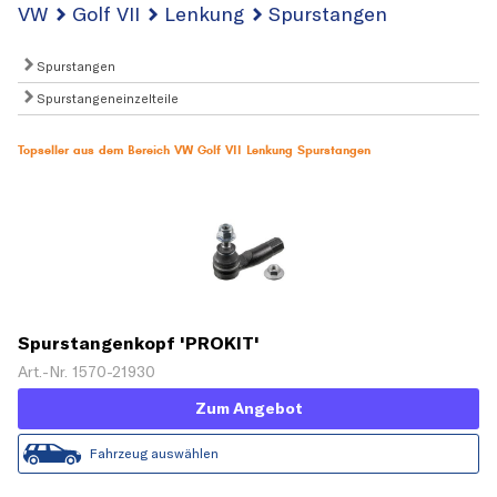
VW
Golf VII
Lenkung
Spurstangen
Spurstangen
Spurstangeneinzelteile
Topseller aus dem Bereich VW Golf VII Lenkung Spurstangen
Spurstangenkopf 'PROKIT'
Art.-Nr. 1570-21930
Zum Angebot
Fahrzeug auswählen