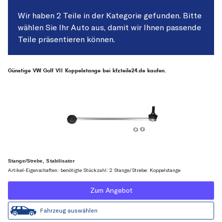
Wir haben 2 Teile in der Kategorie gefunden. Bitte
wählen Sie Ihr Auto aus, damit wir Ihnen passende
Teile präsentieren können.
Günstige VW Golf VII Koppelstange bei kfzteile24.de kaufen.
Stange/Strebe, Stabilisator
Artikel-Eigenschaften: benötigte Stückzahl: 2 Stange/Strebe: Koppelstange
Zum Angebot
Fahrzeug auswählen