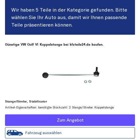
Wir haben 5 Teile in der Kategorie gefunden. Bitte
wählen Sie Ihr Auto aus, damit wir Ihnen passende
Teile präsentieren können.
Günstige VW Golf VI Koppelstange bei kfzteile24.de kaufen.
Stange/Strebe, Stabilisator
Artikel-Eigenschaften: benötigte Stückzahl: 2 Stange/Strebe: Koppelstange
Zum Angebot
Fahrzeug auswählen