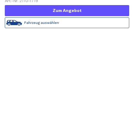
Art.-Nr. 2110-1719
Zum Angebot
Fahrzeug auswählen