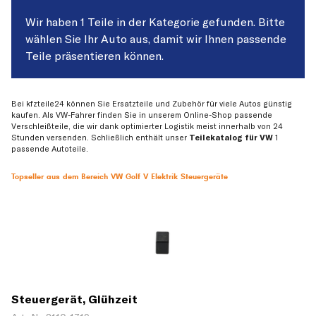
Wir haben 1 Teile in der Kategorie gefunden. Bitte
wählen Sie Ihr Auto aus, damit wir Ihnen passende
Teile präsentieren können.
Bei kfzteile24 können Sie Ersatzteile und Zubehör für viele Autos günstig
kaufen. Als VW-Fahrer finden Sie in unserem Online-Shop passende
Verschleißteile, die wir dank optimierter Logistik meist innerhalb von 24
Stunden versenden. Schließlich enthält unser
Teilekatalog für VW
1
passende Autoteile.
Topseller aus dem Bereich VW Golf V Elektrik Steuergeräte
Steuergerät, Glühzeit