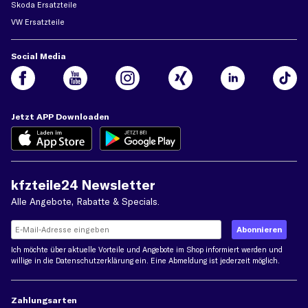
Skoda Ersatzteile
VW Ersatzteile
Social Media
Jetzt APP Downloaden
kfzteile24 Newsletter
Alle Angebote, Rabatte & Specials.
Ich möchte über aktuelle Vorteile und Angebote im Shop informiert werden und
willige in die
Datenschutzerklärung
ein. Eine Abmeldung ist jederzeit möglich.
Zahlungsarten