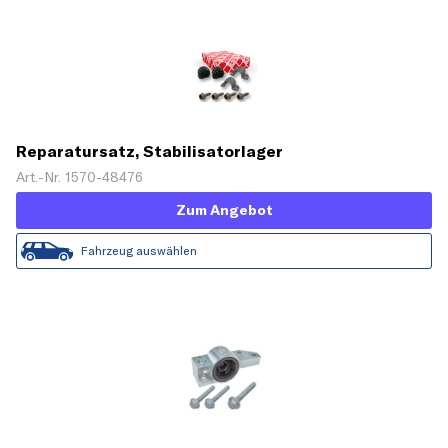
Reparatursatz, Stabilisatorlager
Art.-Nr. 1570-48476
Zum Angebot
Fahrzeug auswählen