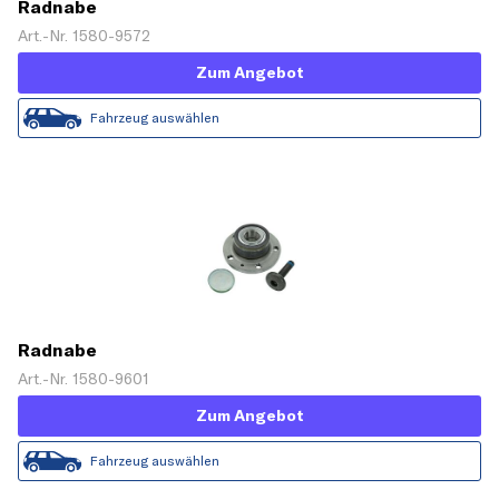
Radnabe
Art.-Nr. 1580-9572
Zum Angebot
Fahrzeug auswählen
Radnabe
Art.-Nr. 1580-9601
Zum Angebot
Fahrzeug auswählen