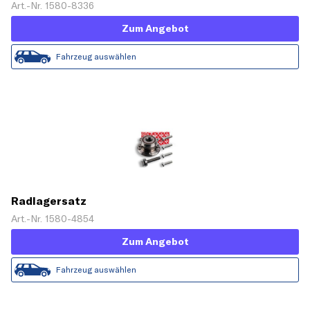
Art.-Nr. 1580-8336
Zum Angebot
Fahrzeug auswählen
Radlagersatz
Art.-Nr. 1580-4854
Zum Angebot
Fahrzeug auswählen