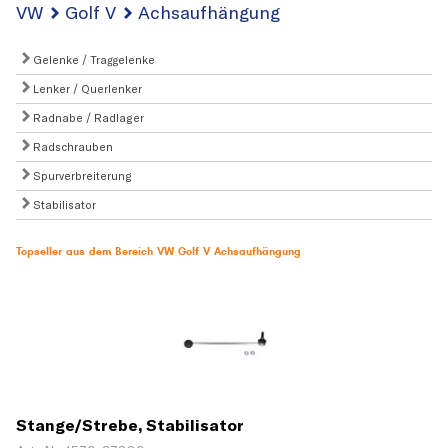
VW
Golf V
Achsaufhängung
Gelenke / Traggelenke
Lenker / Querlenker
Radnabe / Radlager
Radschrauben
Spurverbreiterung
Stabilisator
Topseller aus dem Bereich VW Golf V Achsaufhängung
Stange/Strebe, Stabilisator