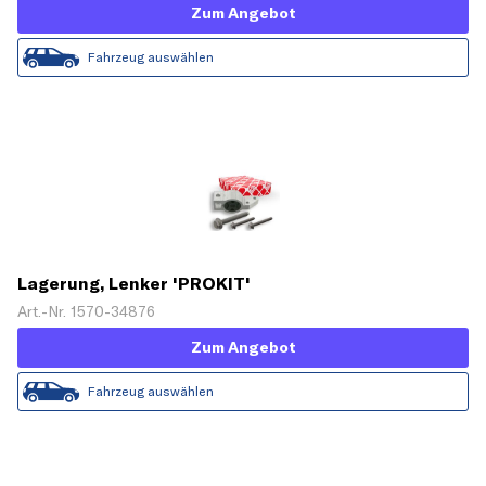
Zum Angebot
Fahrzeug auswählen
Lagerung, Lenker 'PROKIT'
Art.-Nr. 1570-34876
Zum Angebot
Fahrzeug auswählen