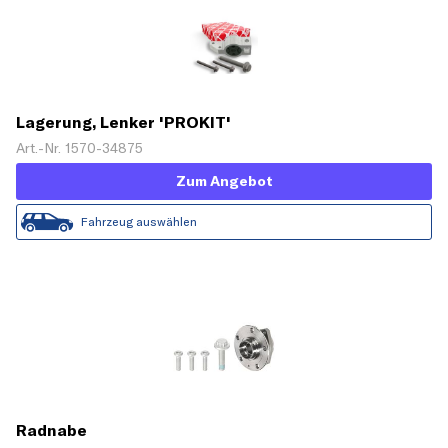
Lagerung, Lenker 'PROKIT'
Art.-Nr. 1570-34875
Zum Angebot
Fahrzeug auswählen
Radnabe