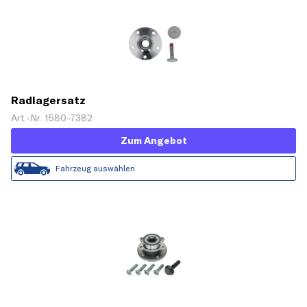
Radlagersatz
Art.-Nr. 1580-7382
Zum Angebot
Fahrzeug auswählen