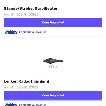
Stange/Strebe, Stabilisator
Art.-Nr. 1570-91103966
Zum Angebot
Fahrzeug auswählen
Lenker, Radaufhängung
Art.-Nr. 1570-91103169
Zum Angebot
Fahrzeug auswählen