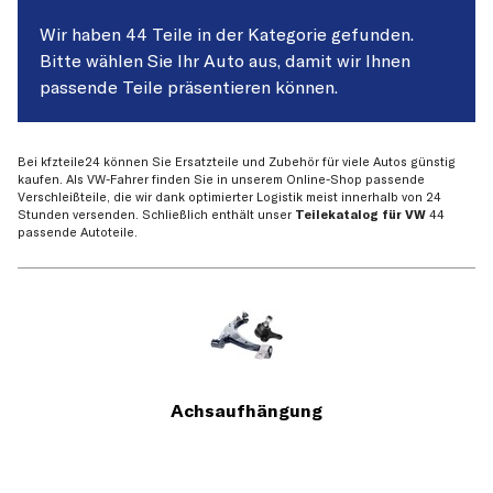
Wir haben 44 Teile in der Kategorie gefunden.
Bitte wählen Sie Ihr Auto aus, damit wir Ihnen
passende Teile präsentieren können.
Bei kfzteile24 können Sie Ersatzteile und Zubehör für viele Autos günstig
kaufen. Als VW-Fahrer finden Sie in unserem Online-Shop passende
Verschleißteile, die wir dank optimierter Logistik meist innerhalb von 24
Stunden versenden. Schließlich enthält unser
Teilekatalog für VW
44
passende Autoteile.
Achsaufhängung