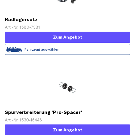
Radlagersatz
Art.-Nr. 1580-7381
Zum Angebot
Fahrzeug auswählen
Spurverbreiterung 'Pro-Spacer'
Art.-Nr. 1530-16446
Zum Angebot