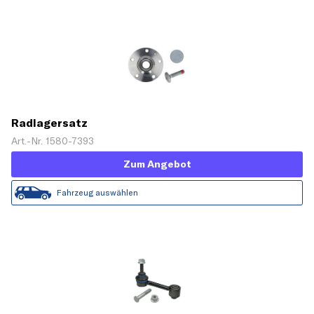
Radlagersatz
Art.-Nr. 1580-7393
Zum Angebot
Fahrzeug auswählen