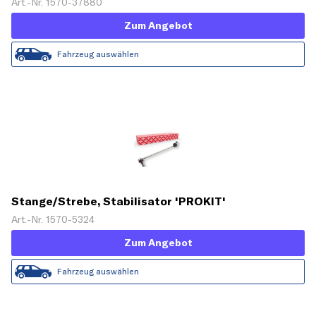
Art.-Nr. 1570-37880
Zum Angebot
Fahrzeug auswählen
Stange/Strebe, Stabilisator 'PROKIT'
Art.-Nr. 1570-5324
Zum Angebot
Fahrzeug auswählen