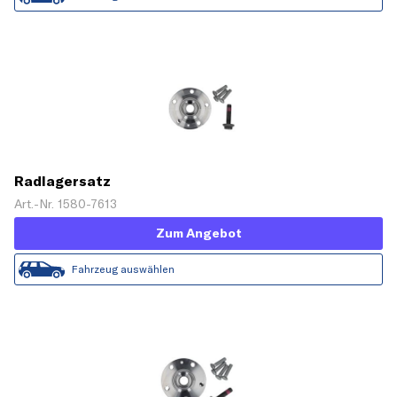
Radlagersatz
Art.-Nr. 1580-7613
Zum Angebot
Fahrzeug auswählen