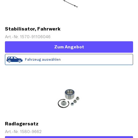
Stabilisator, Fahrwerk
Art.-Nr. 1570-91106046
Zum Angebot
Fahrzeug auswählen
Radlagersatz
Art.-Nr. 1580-9662