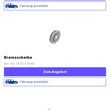
Fahrzeug auswählen
Bremsscheibe
Art.-Nr. 1420-12949
Zum Angebot
Fahrzeug auswählen