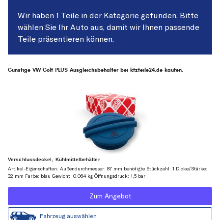
Wir haben 1 Teile in der Kategorie gefunden. Bitte
wählen Sie Ihr Auto aus, damit wir Ihnen passende
Teile präsentieren können.
Günstige VW Golf PLUS Ausgleichsbehälter bei kfzteile24.de kaufen.
Verschlussdeckel, Kühlmittelbehälter
Artikel-Eigenschaften: Außendurchmesser: 87 mm benötigte Stückzahl: 1 Dicke/Stärke:
32 mm Farbe: blau Gewicht: 0,064 kg Öffnungsdruck: 1,5 bar
Zum Angebot
Fahrzeug auswählen