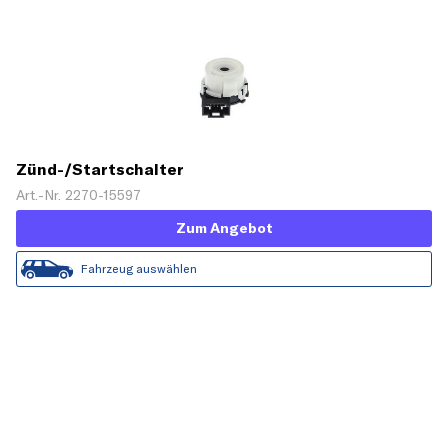
Zünd-/Startschalter
Art.-Nr. 2270-15597
Zum Angebot
Fahrzeug auswählen