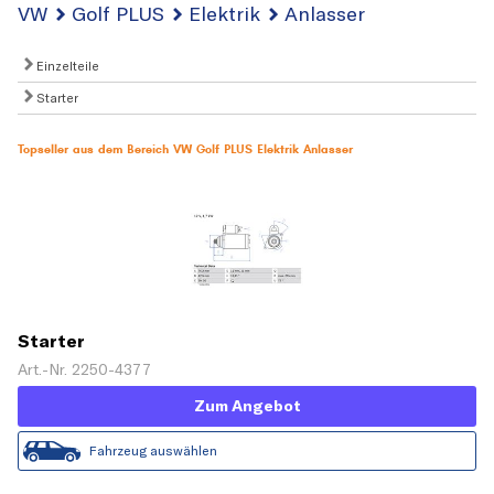
VW
Golf PLUS
Elektrik
Anlasser
Einzelteile
Starter
Topseller aus dem Bereich VW Golf PLUS Elektrik Anlasser
Starter
Art.-Nr. 2250-4377
Zum Angebot
Fahrzeug auswählen