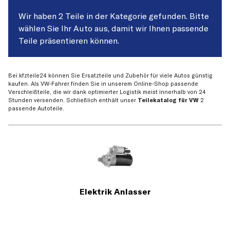
Wir haben 2 Teile in der Kategorie gefunden. Bitte
wählen Sie Ihr Auto aus, damit wir Ihnen passende
Teile präsentieren können.
Bei kfzteile24 können Sie Ersatzteile und Zubehör für viele Autos günstig
kaufen. Als VW-Fahrer finden Sie in unserem Online-Shop passende
Verschleißteile, die wir dank optimierter Logistik meist innerhalb von 24
Stunden versenden. Schließlich enthält unser
Teilekatalog für VW
2
passende Autoteile.
Elektrik Anlasser