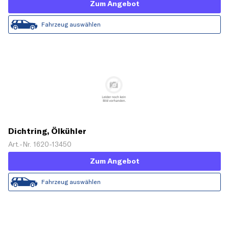
Zum Angebot
Fahrzeug auswählen
Dichtring, Ölkühler
Art.-Nr. 1620-13450
Zum Angebot
Fahrzeug auswählen