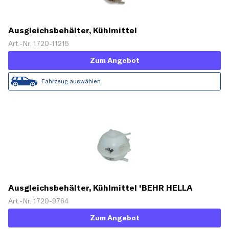
Ausgleichsbehälter, Kühlmittel
Art.-Nr. 1720-11215
Zum Angebot
Fahrzeug auswählen
Ausgleichsbehälter, Kühlmittel 'BEHR HELLA
SERVICE'
Art.-Nr. 1720-9764
Zum Angebot