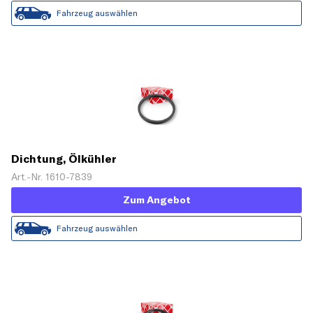
Fahrzeug auswählen
Dichtung, Ölkühler
Art.-Nr. 1610-7839
Zum Angebot
Fahrzeug auswählen