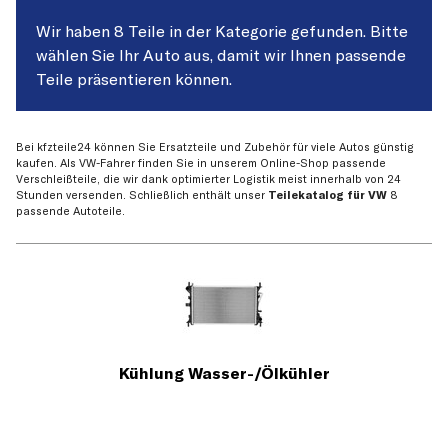
Wir haben 8 Teile in der Kategorie gefunden. Bitte
wählen Sie Ihr Auto aus, damit wir Ihnen passende
Teile präsentieren können.
Bei kfzteile24 können Sie Ersatzteile und Zubehör für viele Autos günstig
kaufen. Als VW-Fahrer finden Sie in unserem Online-Shop passende
Verschleißteile, die wir dank optimierter Logistik meist innerhalb von 24
Stunden versenden. Schließlich enthält unser
Teilekatalog für VW
8
passende Autoteile.
Kühlung Wasser-/Ölkühler