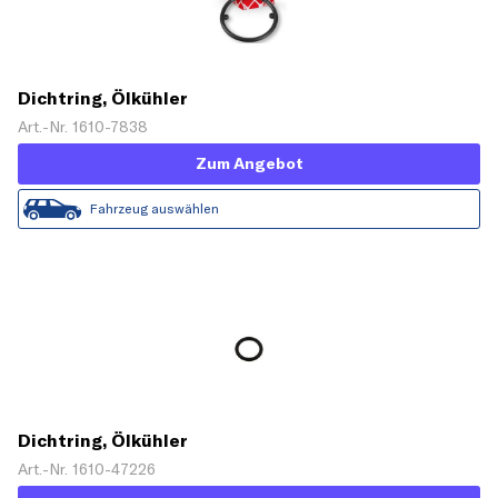
Dichtring, Ölkühler
Art.-Nr. 1610-7838
Zum Angebot
Fahrzeug auswählen
Dichtring, Ölkühler
Art.-Nr. 1610-47226