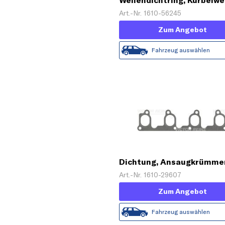
Wellendichtring, Kurbelwe
Art.-Nr. 1610-56245
Zum Angebot
Fahrzeug auswählen
Dichtung, Ansaugkrümme
Art.-Nr. 1610-29607
Zum Angebot
Fahrzeug auswählen