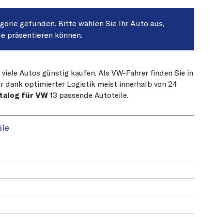
egorie gefunden. Bitte wählen Sie Ihr Auto aus,
le präsentieren können.
 viele Autos günstig kaufen. Als VW-Fahrer finden Sie in
r dank optimierter Logistik meist innerhalb von 24
talog für VW
13 passende Autoteile.
ile