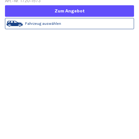
Art.-Nr. 1720-1573
Zum Angebot
Fahrzeug auswählen