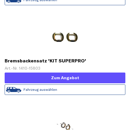
Bremsbackensatz 'KIT SUPERPRO'
Art.-Nr. 1410-15803
Zum Angebot
Fahrzeug auswählen