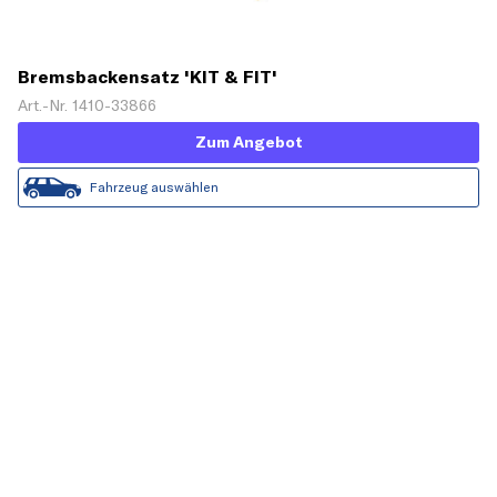
Bremsbackensatz 'KIT & FIT'
Art.-Nr. 1410-33866
Zum Angebot
Fahrzeug auswählen