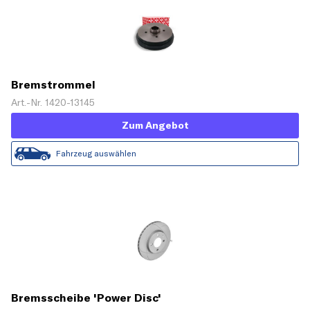
Bremstrommel
Art.-Nr. 1420-13145
Zum Angebot
Fahrzeug auswählen
Bremsscheibe 'Power Disc'