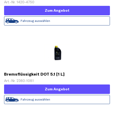
Art.-Nr. 1420-4750
Zum Angebot
Fahrzeug auswählen
Bremsflüssigkeit DOT 5.1 [1 L]
Art.-Nr. 2360-1081
Zum Angebot
Fahrzeug auswählen