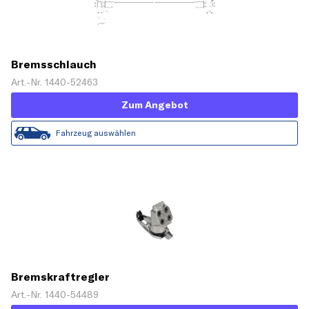
Bremsschlauch
Art.-Nr. 1440-52463
Zum Angebot
Fahrzeug auswählen
Bremskraftregler
Art.-Nr. 1440-54489