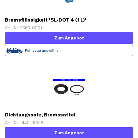
Bremsflüssigkeit 'SL-DOT 4 (1 L)'
Art.-Nr. 2360-0001
Zum Angebot
Fahrzeug auswählen
Dichtungssatz, Bremssattel
Art.-Nr. 1440-19868
Zum Angebot