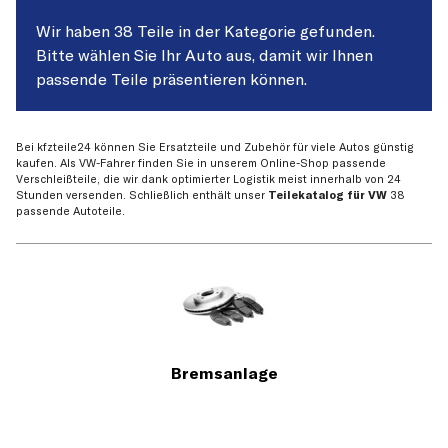
Wir haben 38 Teile in der Kategorie gefunden.
Bitte wählen Sie Ihr Auto aus, damit wir Ihnen
passende Teile präsentieren können.
Bei kfzteile24 können Sie Ersatzteile und Zubehör für viele Autos günstig
kaufen. Als VW-Fahrer finden Sie in unserem Online-Shop passende
Verschleißteile, die wir dank optimierter Logistik meist innerhalb von 24
Stunden versenden. Schließlich enthält unser
Teilekatalog für VW
38
passende Autoteile.
Bremsanlage