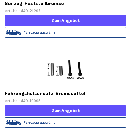
Seilzug, Feststellbremse
Art.-Nr. 1440-21297
Zum Angebot
Fahrzeug auswählen
Führungshülsensatz, Bremssattel
Art.-Nr. 1440-19995
Zum Angebot
Fahrzeug auswählen