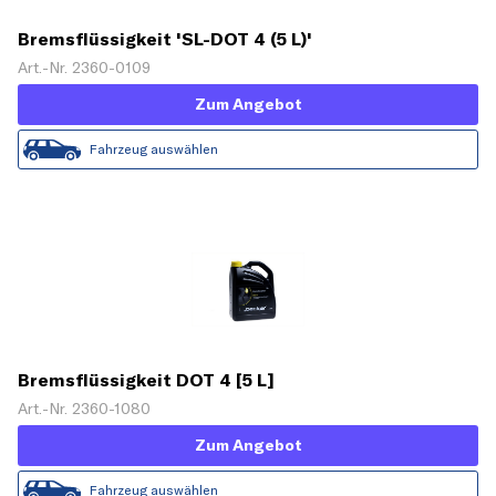
Bremsflüssigkeit 'SL-DOT 4 (5 L)'
Art.-Nr. 2360-0109
Zum Angebot
Fahrzeug auswählen
Bremsflüssigkeit DOT 4 [5 L]
Art.-Nr. 2360-1080
Zum Angebot
Fahrzeug auswählen