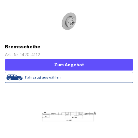
Bremsscheibe
Art.-Nr. 1420-4112
Zum Angebot
Fahrzeug auswählen