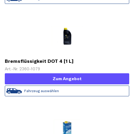
Bremsflüssigkeit DOT 4 [1 L]
Art.-Nr. 2360-1079
Zum Angebot
Fahrzeug auswählen