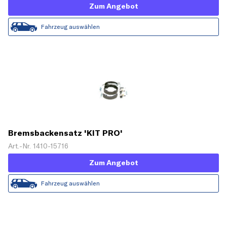
Zum Angebot
Fahrzeug auswählen
Bremsbackensatz 'KIT PRO'
Art.-Nr. 1410-15716
Zum Angebot
Fahrzeug auswählen