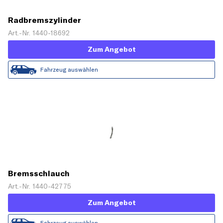
Radbremszylinder
Art.-Nr. 1440-18692
Zum Angebot
Fahrzeug auswählen
Bremsschlauch
Art.-Nr. 1440-42775
Zum Angebot
Fahrzeug auswählen