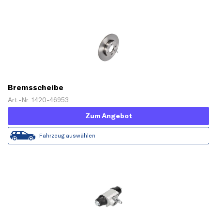
Bremsscheibe
Art.-Nr. 1420-46953
Zum Angebot
Fahrzeug auswählen