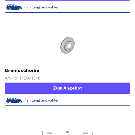
Fahrzeug auswählen
Bremsscheibe
Art.-Nr. 1420-4346
Zum Angebot
Fahrzeug auswählen