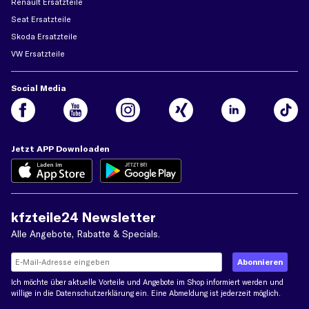
Renault Ersatzteile
Seat Ersatzteile
Skoda Ersatzteile
VW Ersatzteile
Social Media
Jetzt APP Downloaden
kfzteile24 Newsletter
Alle Angebote, Rabatte & Specials.
Ich möchte über aktuelle Vorteile und Angebote im Shop informiert werden und
willige in die
Datenschutzerklärung
ein. Eine Abmeldung ist jederzeit möglich.