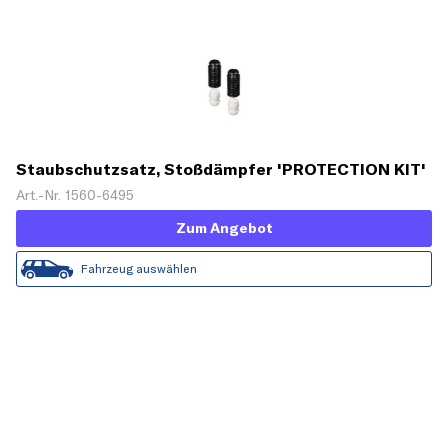
Staubschutzsatz, Stoßdämpfer 'PROTECTION KIT'
Art.-Nr. 1560-6495
Zum Angebot
Fahrzeug auswählen