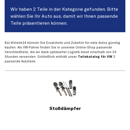
Wir haben 2 Teile in der Kategorie gefunden. Bitte
wählen Sie Ihr Auto aus, damit wir Ihnen passende
Teile präsentieren können.
Bei kfzteile24 können Sie Ersatzteile und Zubehör für viele Autos günstig
kaufen. Als VW-Fahrer finden Sie in unserem Online-Shop passende
Verschleißteile, die wir dank optimierter Logistik meist innerhalb von 24
Stunden versenden. Schließlich enthält unser
Teilekatalog für VW
2
passende Autoteile.
Stoßdämpfer