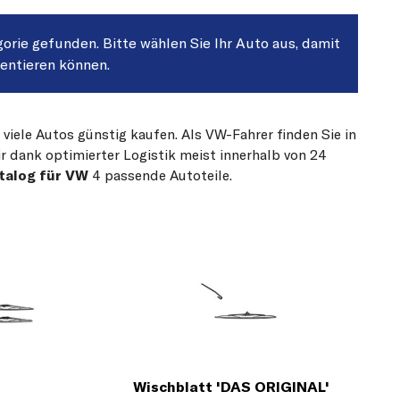
gorie gefunden. Bitte wählen Sie Ihr Auto aus, damit
sentieren können.
 viele Autos günstig kaufen. Als VW-Fahrer finden Sie in
r dank optimierter Logistik meist innerhalb von 24
talog für VW
4 passende Autoteile.
Wischblatt 'DAS ORIGINAL'