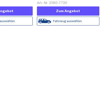
Art.-Nr. 2380-7730
Angebot
Zum Angebot
 auswählen
Fahrzeug auswählen