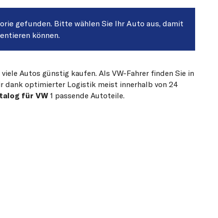
gorie gefunden. Bitte wählen Sie Ihr Auto aus, damit
sentieren können.
 viele Autos günstig kaufen. Als VW-Fahrer finden Sie in
r dank optimierter Logistik meist innerhalb von 24
talog für VW
1 passende Autoteile.