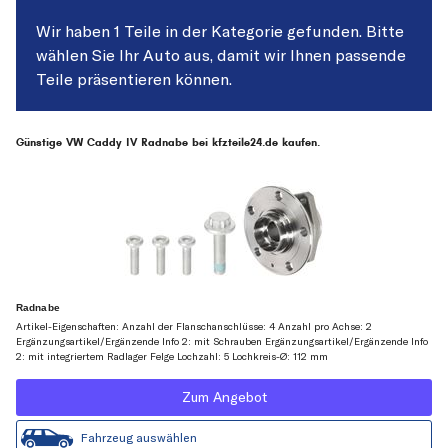
Wir haben 1 Teile in der Kategorie gefunden. Bitte
wählen Sie Ihr Auto aus, damit wir Ihnen passende
Teile präsentieren können.
Günstige VW Caddy IV Radnabe bei kfzteile24.de kaufen.
Radnabe
Artikel-Eigenschaften: Anzahl der Flanschanschlüsse: 4 Anzahl pro Achse: 2
Ergänzungsartikel/Ergänzende Info 2: mit Schrauben Ergänzungsartikel/Ergänzende Info
2: mit integriertem Radlager Felge Lochzahl: 5 Lochkreis-Ø: 112 mm
Zum Angebot
Fahrzeug auswählen