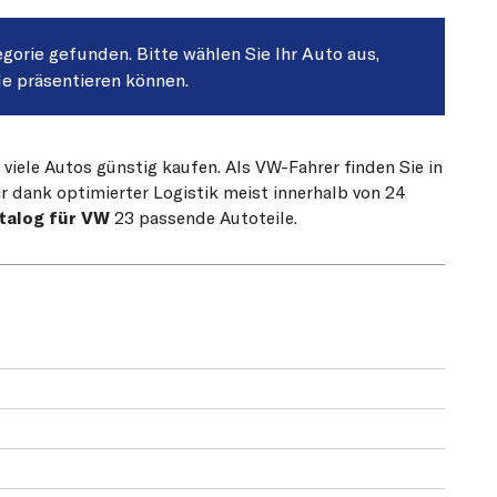
egorie gefunden. Bitte wählen Sie Ihr Auto aus,
le präsentieren können.
 viele Autos günstig kaufen. Als VW-Fahrer finden Sie in
r dank optimierter Logistik meist innerhalb von 24
talog für VW
23 passende Autoteile.