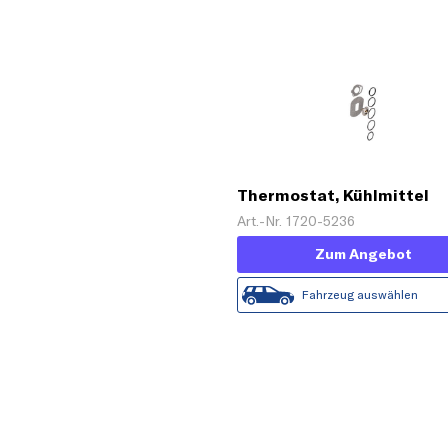
Thermostat, Kühlmittel
Art.-Nr. 1720-5236
Zum Angebot
Fahrzeug auswählen